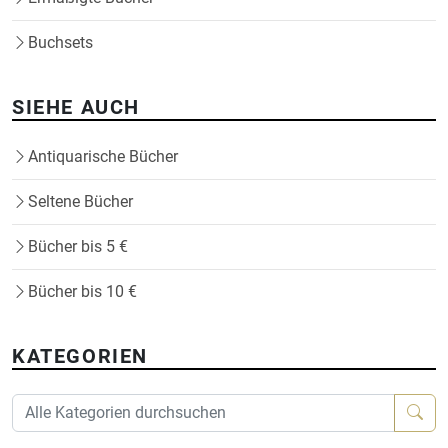
Buchsets
SIEHE AUCH
Antiquarische Bücher
Seltene Bücher
Bücher bis 5 €
Bücher bis 10 €
KATEGORIEN