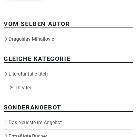
VOM SELBEN AUTOR
Dragoslav Mihailović
GLEICHE KATEGORIE
Literatur (alle titel)
Theater
SONDERANGEBOT
Das Neueste im Angebot
Ermäßigte Bücher