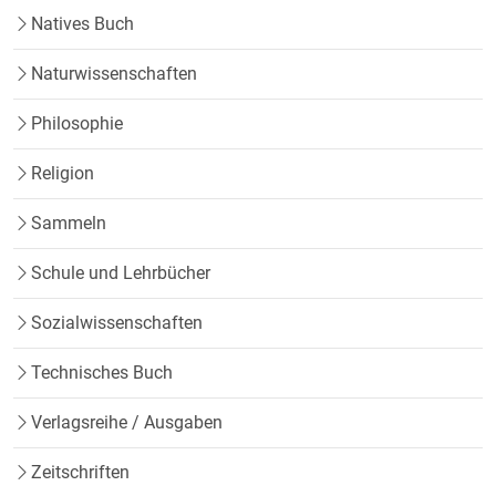
Natives Buch
Naturwissenschaften
Philosophie
Religion
Sammeln
Schule und Lehrbücher
Sozialwissenschaften
Technisches Buch
Verlagsreihe / Ausgaben
Zeitschriften