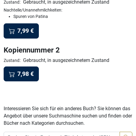
:
Gebraucht, in ausgezeichnetem Zustand
Zustand
Nachteile/Unannehmlichkeiten:
Spuren von Patina
7,99
€
Kopiennummer 2
:
Gebraucht, in ausgezeichnetem Zustand
Zustand
7,98
€
Interessieren Sie sich für ein anderes Buch? Sie können das
Angebot über unsere Suchmaschine suchen und finden oder
Bücher nach Kategorien durchsuchen.