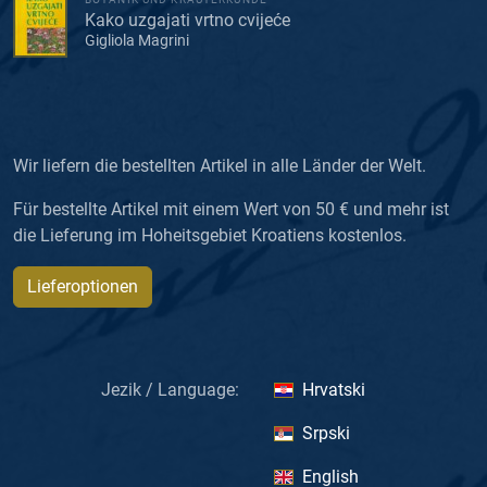
Kako uzgajati vrtno cvijeće
Gigliola Magrini
Wir liefern die bestellten Artikel in alle Länder der Welt.
Für bestellte Artikel mit einem Wert von 50 € und mehr ist
die Lieferung im Hoheitsgebiet Kroatiens kostenlos.
Lieferoptionen
Jezik / Language:
Hrvatski
Srpski
English