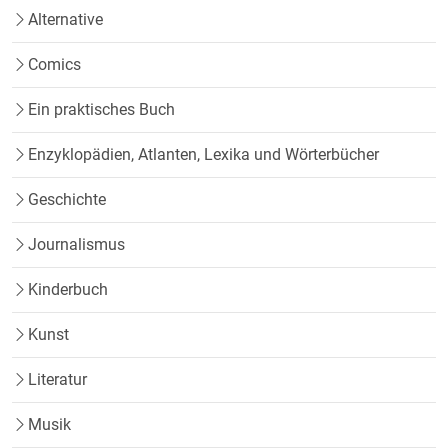
Alternative
Comics
Ein praktisches Buch
Enzyklopädien, Atlanten, Lexika und Wörterbücher
Geschichte
Journalismus
Kinderbuch
Kunst
Literatur
Musik