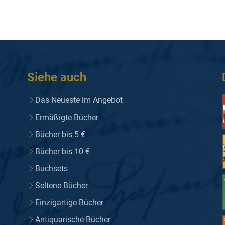
Siehe auch
Das Neueste im Angebot
Ermäßigte Bücher
Bücher bis 5 €
Bücher bis 10 €
Buchsets
Seltene Bücher
Einzigartige Bücher
Antiquarische Bücher