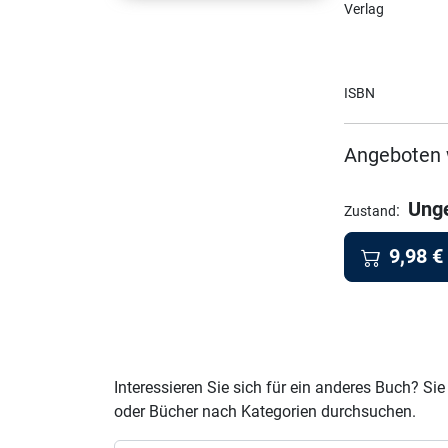
Verlag
ISBN
Angeboten 
Ung
:
Zustand
9,98
€
Interessieren Sie sich für ein anderes Buch? 
oder Bücher nach Kategorien durchsuchen.