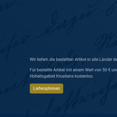
Wir liefern die bestellten Artikel in alle Länder d
Für bestellte Artikel mit einem Wert von 50 € un
Hoheitsgebiet Kroatiens kostenlos.
Lieferoptionen