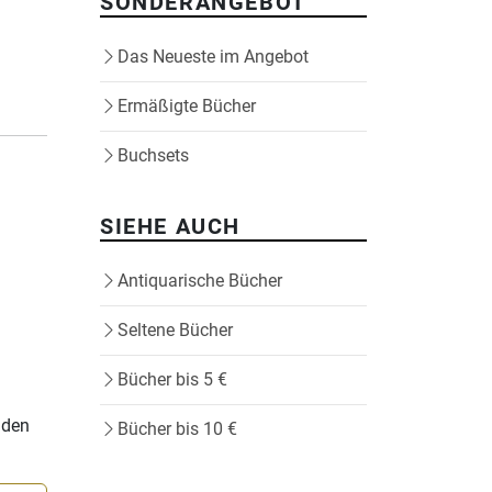
SONDERANGEBOT
Das Neueste im Angebot
Ermäßigte Bücher
Buchsets
SIEHE AUCH
Antiquarische Bücher
Seltene Bücher
Bücher bis 5 €
nden
Bücher bis 10 €