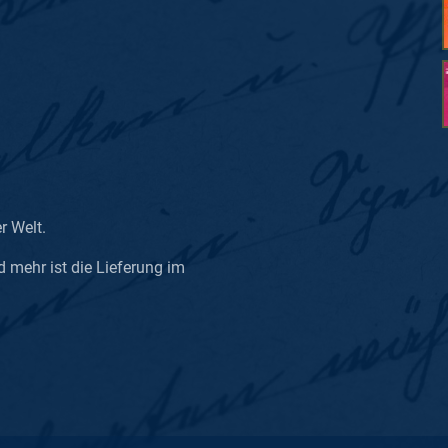
er Welt.
d mehr ist die Lieferung im