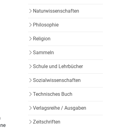
Naturwissenschaften
Philosophie
Religion
Sammeln
Schule und Lehrbücher
Sozialwissenschaften
•
Technisches Buch
Verlagsreihe / Ausgaben
n
Zeitschriften
ine