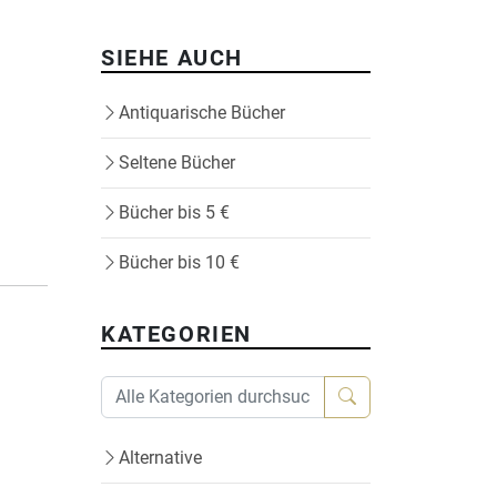
SIEHE AUCH
Antiquarische Bücher
Seltene Bücher
Bücher bis 5 €
Bücher bis 10 €
KATEGORIEN
Alternative