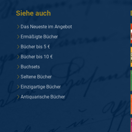
Siehe auch
Das Neueste im Angebot
Ermäßigte Bücher
Bücher bis 5 €
Bücher bis 10 €
Buchsets
Seltene Bücher
Einzigartige Bücher
Antiquarische Bücher