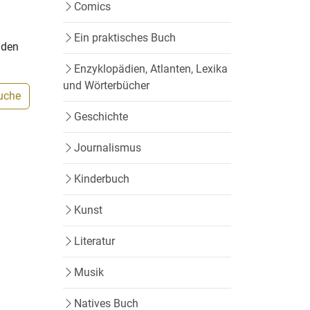
Comics
Ein praktisches Buch
nden
Enzyklopädien, Atlanten, Lexika
und Wörterbücher
Suche
Geschichte
Journalismus
Kinderbuch
Kunst
Literatur
Musik
Natives Buch