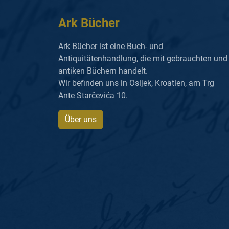
Ark Bücher
Ark Bücher ist eine Buch- und
Antiquitätenhandlung, die mit gebrauchten und
antiken Büchern handelt.
Wir befinden uns in Osijek, Kroatien, am Trg
Ante Starčevića 10.
Über uns