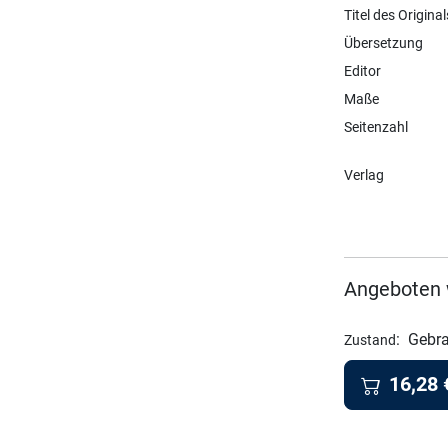
Titel des Original
Übersetzung
Editor
Maße
Seitenzahl
Verlag
Angeboten 
:
Gebra
Zustand
16,28