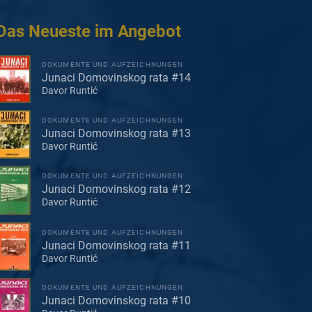
Das Neueste im Angebot
DOKUMENTE UND AUFZEICHNUNGEN
Junaci Domovinskog rata #14
Davor Runtić
DOKUMENTE UND AUFZEICHNUNGEN
Junaci Domovinskog rata #13
Davor Runtić
DOKUMENTE UND AUFZEICHNUNGEN
Junaci Domovinskog rata #12
Davor Runtić
DOKUMENTE UND AUFZEICHNUNGEN
Junaci Domovinskog rata #11
Davor Runtić
DOKUMENTE UND AUFZEICHNUNGEN
Junaci Domovinskog rata #10