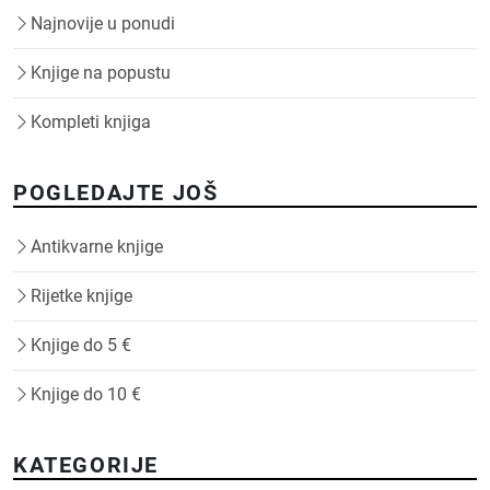
Najnovije u ponudi
Knjige na popustu
Kompleti knjiga
POGLEDAJTE JOŠ
Antikvarne knjige
Rijetke knjige
Knjige do 5 €
Knjige do 10 €
KATEGORIJE