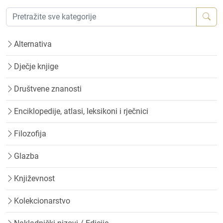
Alternativa
Dječje knjige
Društvene znanosti
Enciklopedije, atlasi, leksikoni i rječnici
Filozofija
Glazba
Književnost
Kolekcionarstvo