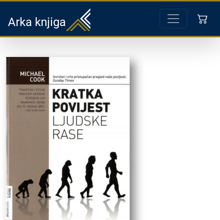
Arka knjiga