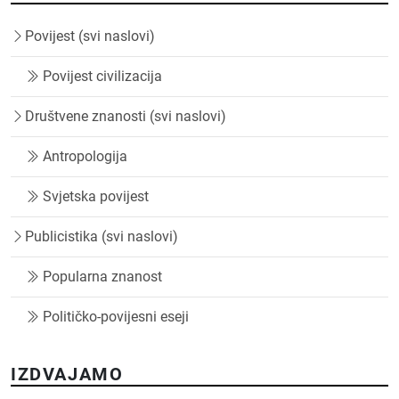
Povijest (svi naslovi)
Povijest civilizacija
Društvene znanosti (svi naslovi)
Antropologija
Svjetska povijest
Publicistika (svi naslovi)
Popularna znanost
Političko-povijesni eseji
IZDVAJAMO