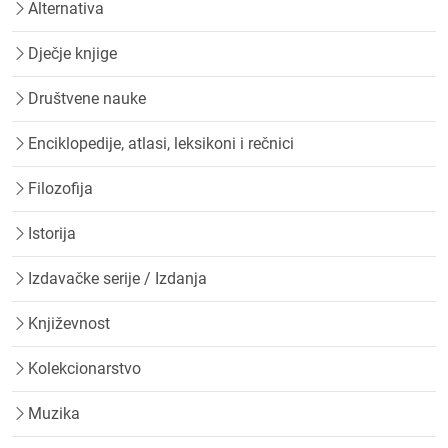
Alternativa
Dječje knjige
Društvene nauke
Enciklopedije, atlasi, leksikoni i rečnici
Filozofija
Istorija
Izdavačke serije / Izdanja
Književnost
Kolekcionarstvo
Muzika