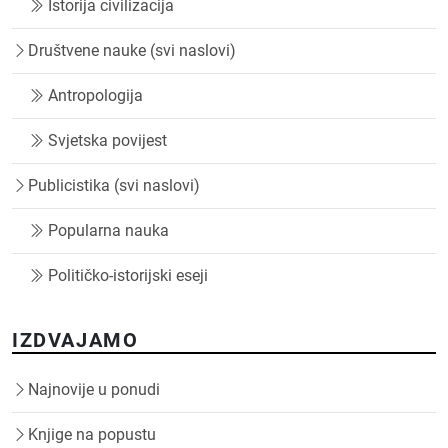
Istorija civilizacija
Društvene nauke (svi naslovi)
Antropologija
Svjetska povijest
Publicistika (svi naslovi)
Popularna nauka
Političko-istorijski eseji
IZDVAJAMO
Najnovije u ponudi
Knjige na popustu