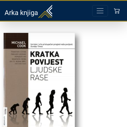
Arka knjiga