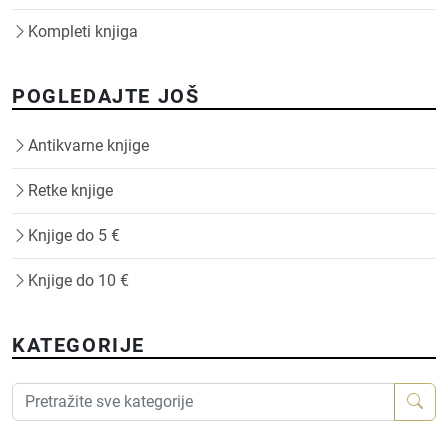
Kompleti knjiga
POGLEDAJTE JOŠ
Antikvarne knjige
Retke knjige
Knjige do 5 €
Knjige do 10 €
KATEGORIJE