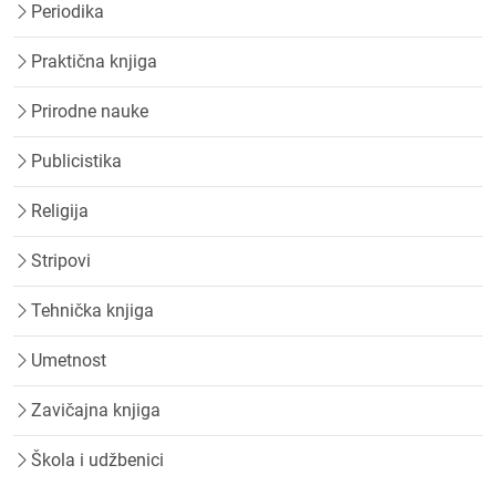
Periodika
Praktična knjiga
Prirodne nauke
Publicistika
Religija
Stripovi
Tehnička knjiga
Umetnost
Zavičajna knjiga
Škola i udžbenici