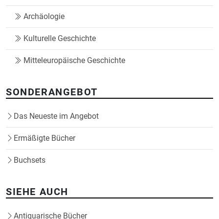
Archäologie
Kulturelle Geschichte
Mitteleuropäische Geschichte
SONDERANGEBOT
Das Neueste im Angebot
Ermäßigte Bücher
Buchsets
SIEHE AUCH
Antiquarische Bücher