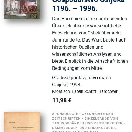
1196. – 1996.
Das Buch bietet einen umfassenden
Überblick über die wirtschaftliche
Entwicklung von Osijek über acht
Jahrhunderte. Das Werk basiert auf
historischen Quellen und
wissenschaftlichen Analysen und
bietet Einblick in die wirtschaftlichen
Bedingungen vom Mitte
Gradsko poglavarstvo grada
Osijeka
,
1998.
Kroatisch.
Latein Schrift.
Hardcover.
11,98
€
ARCHÄOLOGIE
•
GESCHICHTE DER
ZEITSCHRIFTEN
•
EINZELBÄNDE VON
TAGUNGSBÄNDEN UND ZEITSCHRIFTEN
•
SAMMLUNGEN UND CHRONOLOGIEN
•