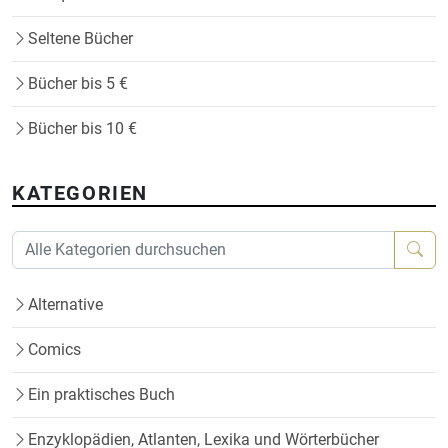
Seltene Bücher
Bücher bis 5 €
Bücher bis 10 €
KATEGORIEN
Alternative
Comics
Ein praktisches Buch
Enzyklopädien, Atlanten, Lexika und Wörterbücher