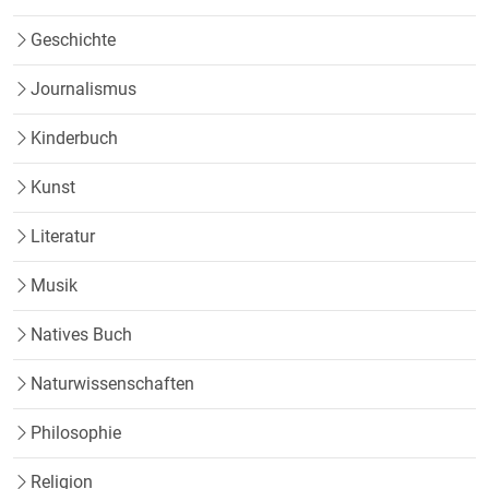
Geschichte
Journalismus
Kinderbuch
Kunst
Literatur
Musik
Natives Buch
Naturwissenschaften
Philosophie
Religion