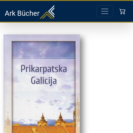
Ark Bücher