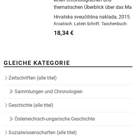
thematischen Überblick über das Ma
Hrvatska sveučilišna naklada
,
2015.
Kroatisch.
Latein Schrift.
Taschenbuch.
18,34
€
GLEICHE KATEGORIE
Zeitschriften (alle titel)
Sammlungen und Chronologien
Geschichte (alle titel)
Österreichisch-ungarische Geschichte
Sozialwissenschaften (alle titel)