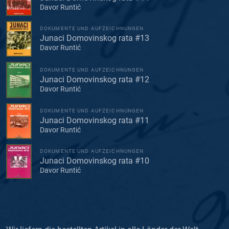
Davor Runtić
DOKUMENTE UND AUFZEICHNUNGEN
Junaci Domovinskog rata #13
Davor Runtić
DOKUMENTE UND AUFZEICHNUNGEN
Junaci Domovinskog rata #12
Davor Runtić
DOKUMENTE UND AUFZEICHNUNGEN
Junaci Domovinskog rata #11
Davor Runtić
DOKUMENTE UND AUFZEICHNUNGEN
Junaci Domovinskog rata #10
Davor Runtić