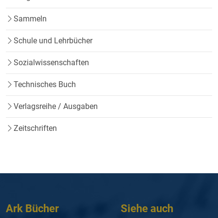
Sammeln
Schule und Lehrbücher
Sozialwissenschaften
Technisches Buch
Verlagsreihe / Ausgaben
Zeitschriften
Ark Bücher
Siehe auch