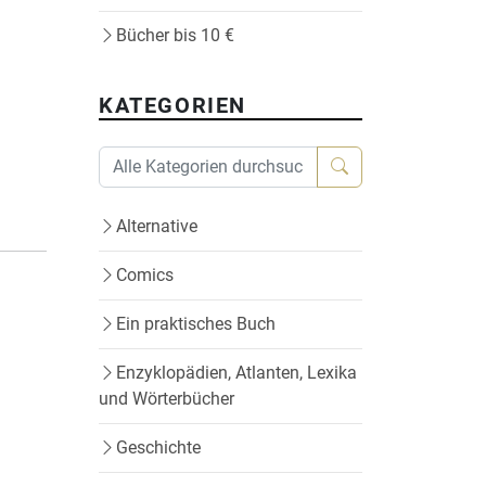
Bücher bis 10 €
KATEGORIEN
Alternative
Comics
Ein praktisches Buch
Enzyklopädien, Atlanten, Lexika
und Wörterbücher
Geschichte