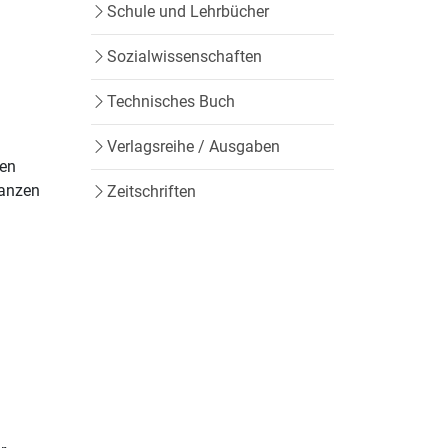
Schule und Lehrbücher
Sozialwissenschaften
Technisches Buch
Verlagsreihe / Ausgaben
nen
ganzen
Zeitschriften