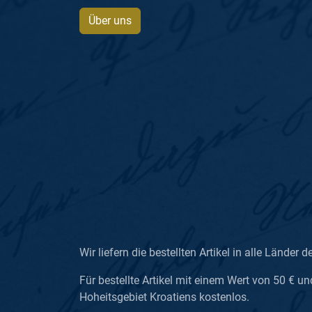
Über uns
Wir liefern die bestellten Artikel in alle Länder d
Für bestellte Artikel mit einem Wert von 50 € un
Hoheitsgebiet Kroatiens kostenlos.