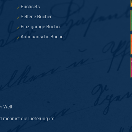
Buchsets
Seltene Bücher
Einzigartige Bücher
Antiquarische Bücher
er Welt.
d mehr ist die Lieferung im