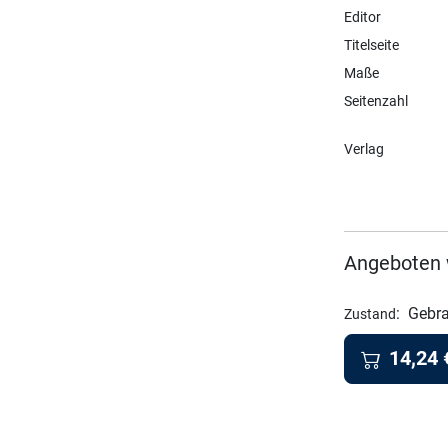
Editor
Titelseite
Maße
Seitenzahl
Verlag
Angeboten 
:
Gebra
Zustand
14,24