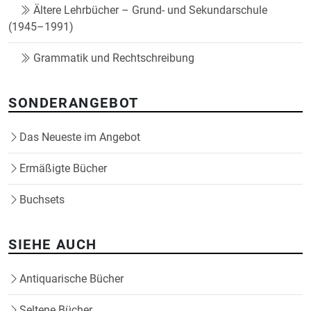
Ältere Lehrbücher – Grund- und Sekundarschule
(1945–1991)
Grammatik und Rechtschreibung
SONDERANGEBOT
Das Neueste im Angebot
Ermäßigte Bücher
Buchsets
SIEHE AUCH
Antiquarische Bücher
Seltene Bücher