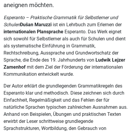
aneignen möchten.
Esperanto – Praktische Grammatik für Selbstlerner und
Schulen
Dušan Maruzzi
ist ein Lehrbuch zum Erlernen der
internationalen Plansprache
Esperanto. Das Werk eignet
sich sowohl für Selbstlerner als auch für Schulen und dient
als systematische Einführung in Grammatik,
Rechtschreibung, Aussprache und Grundwortschatz der
Sprache, die Ende des 19. Jahrhunderts von
Ludwik Lejzer
Zamenhof
mit dem Ziel der Förderung der internationalen
Kommunikation entwickelt wurde.
Der Autor erklärt die grundlegenden Grammatikregeln des
Esperanto klar und methodisch. Diese zeichnen sich durch
Einfachheit, Regelmäßigkeit und das Fehlen der für
natürliche Sprachen typischen zahlreichen Ausnahmen aus.
Anhand von Beispielen, Übungen und praktischen Texten
erwirbt der Leser schrittweise grundlegende
Sprachstrukturen, Wortbildung, den Gebrauch von