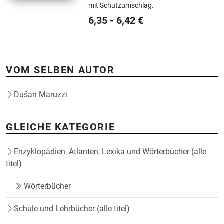
mit Schutzumschlag.
6,35
-
6,42
€
VOM SELBEN AUTOR
Dušan Maruzzi
GLEICHE KATEGORIE
Enzyklopädien, Atlanten, Lexika und Wörterbücher (alle
titel)
Wörterbücher
Schule und Lehrbücher (alle titel)