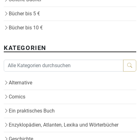
Bücher bis 5 €
Bücher bis 10 €
KATEGORIEN
Alternative
Comics
Ein praktisches Buch
Enzyklopädien, Atlanten, Lexika und Wörterbücher
Geschichte