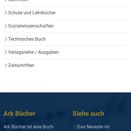
Schule und Lehrbücher
Sozialwissenschaften
Technisches Buch
Verlagsreihe / Ausgaben
Zeitschriften
Ark Bücher
Siehe auch
Ark Bücher ist eine Buch-
Das Neueste im