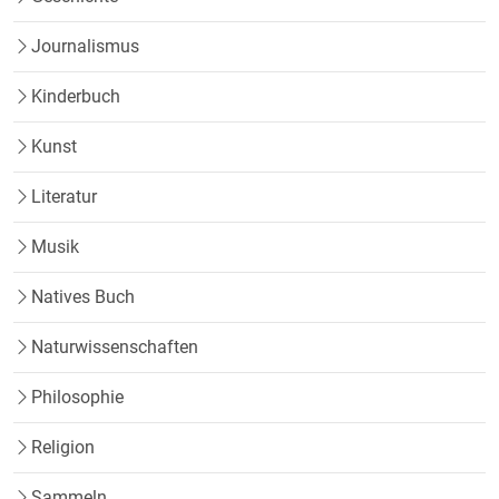
Journalismus
Kinderbuch
Kunst
Literatur
Musik
Natives Buch
Naturwissenschaften
Philosophie
Religion
Sammeln