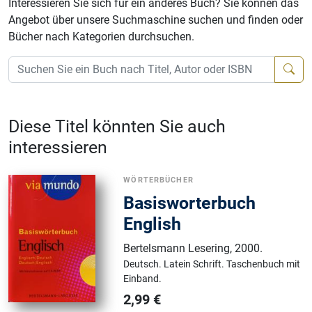
Interessieren Sie sich für ein anderes Buch? Sie können das
Angebot über unsere Suchmaschine suchen und finden oder
Bücher nach Kategorien durchsuchen.
Diese Titel könnten Sie auch
interessieren
WÖRTERBÜCHER
Basisworterbuch
English
Bertelsmann Lesering
,
2000.
Deutsch.
Latein Schrift.
Taschenbuch mit
Einband.
2,99
€