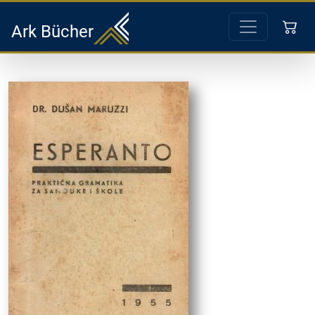
Ark Bücher