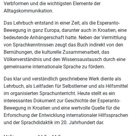
Verbformen und die wichtigsten Elemente der
Alltagskommunikation.
Das Lehrbuch entstand in einer Zeit, als die Esperanto-
Bewegung in ganz Europa, darunter auch in Kroatien, eine
bedeutende Anhängerschaft hatte. Neben der Vermittlung
von Sprachkenntnissen zeugt das Buch indirekt von den
Bemühungen, die kulturelle Zusammenarbeit, das
Völkerverständnis und den Wissensaustausch durch eine
gemeinsame internationale Sprache zu fördern.
Das klar und verständlich geschriebene Werk diente als
Lehrbuch, als Leitfaden für Selbstlerner und als Hilfsmittel
im organisierten Sprachunterricht. Heute stellt es ein
interessantes Dokument zur Geschichte der Esperanto-
Bewegung in Kroatien und eine wertvolle Quelle für die
Erforschung der Entwicklung internationaler Hilfssprachen
und der Sprachdidaktik im 20. Jahrhundert dar.