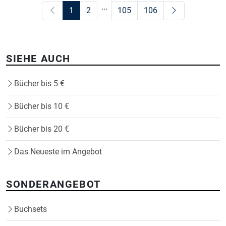
...
1
2
105
106
SIEHE AUCH
Bücher bis 5 €
Bücher bis 10 €
Bücher bis 20 €
Das Neueste im Angebot
SONDERANGEBOT
Buchsets