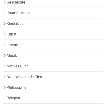
Geschichte
Journalismus
Kinderbuch
Kunst
Literatur
Musik
Natives Buch
Naturwissenschaften
Philosophie
Religion