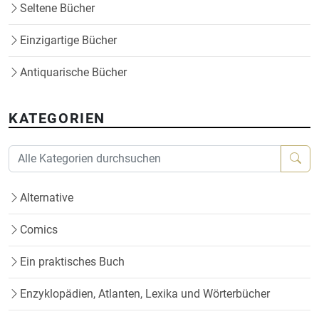
Seltene Bücher
Einzigartige Bücher
Antiquarische Bücher
KATEGORIEN
Alternative
Comics
Ein praktisches Buch
Enzyklopädien, Atlanten, Lexika und Wörterbücher