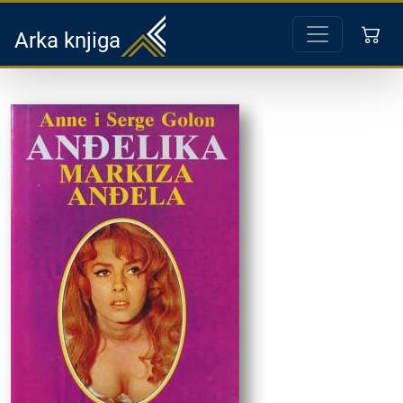
Arka knjiga