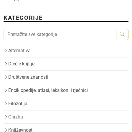
KATEGORIJE
Alternativa
Dječje knjige
Društvene znanosti
Enciklopedije, atlasi, leksikoni i rječnici
Filozofija
Glazba
Književnost