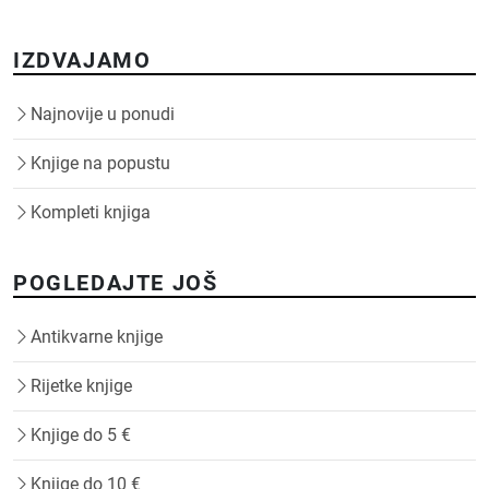
IZDVAJAMO
Najnovije u ponudi
Knjige na popustu
Kompleti knjiga
POGLEDAJTE JOŠ
Antikvarne knjige
Rijetke knjige
Knjige do 5 €
Knjige do 10 €