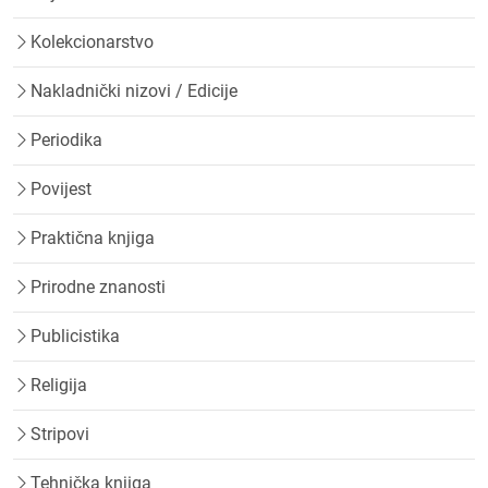
Kolekcionarstvo
Nakladnički nizovi / Edicije
Periodika
Povijest
Praktična knjiga
Prirodne znanosti
Publicistika
Religija
Stripovi
Tehnička knjiga