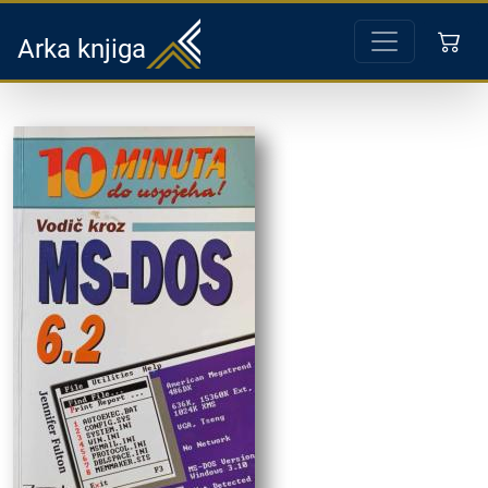
Arka knjiga