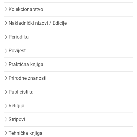
Kolekcionarstvo
Nakladnički nizovi / Edicije
Periodika
Povijest
Praktična knjiga
Prirodne znanosti
Publicistika
Religija
Stripovi
Tehnička knjiga