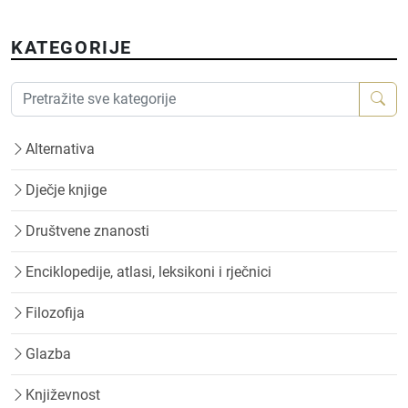
KATEGORIJE
Alternativa
Dječje knjige
Društvene znanosti
Enciklopedije, atlasi, leksikoni i rječnici
Filozofija
Glazba
Književnost