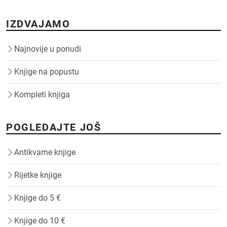
IZDVAJAMO
Najnovije u ponudi
Knjige na popustu
Kompleti knjiga
POGLEDAJTE JOŠ
Antikvarne knjige
Rijetke knjige
Knjige do 5 €
Knjige do 10 €