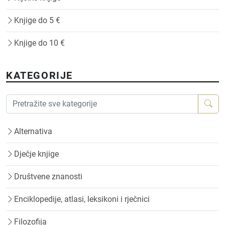
Knjige do 5 €
Knjige do 10 €
KATEGORIJE
Alternativa
Dječje knjige
Društvene znanosti
Enciklopedije, atlasi, leksikoni i rječnici
Filozofija