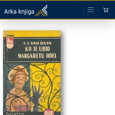
Arka knjiga