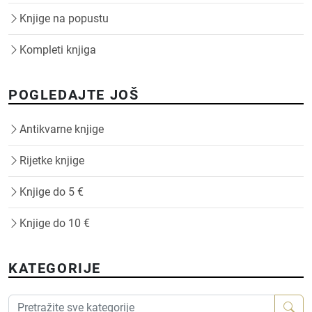
Knjige na popustu
Kompleti knjiga
POGLEDAJTE JOŠ
Antikvarne knjige
Rijetke knjige
Knjige do 5 €
Knjige do 10 €
KATEGORIJE