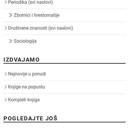
Periodika (svi naslovi)
Zbornici i hrestomatije
Društvene znanosti (svi naslovi)
Sociologija
IZDVAJAMO
Najnovije u ponudi
Knjige na popustu
Kompleti knjiga
POGLEDAJTE JOŠ