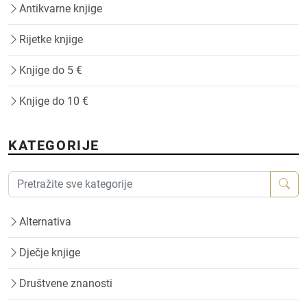
Antikvarne knjige
Rijetke knjige
Knjige do 5 €
Knjige do 10 €
KATEGORIJE
Alternativa
Dječje knjige
Društvene znanosti