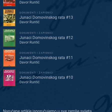
Davor Runtić
DOKUMENTI I ZAPISNICI
Junaci Domovinskog rata #13
Davor Runtić
DOKUMENTI I ZAPISNICI
Junaci Domovinskog rata #12
Davor Runtić
DOKUMENTI I ZAPISNICI
Junaci Domovinskog rata #11
Davor Runtić
DOKUMENTI I ZAPISNICI
Junaci Domovinskog rata #10
Davor Runtić
Naručene artikle isporučujemo u sve zemlje svijeta.