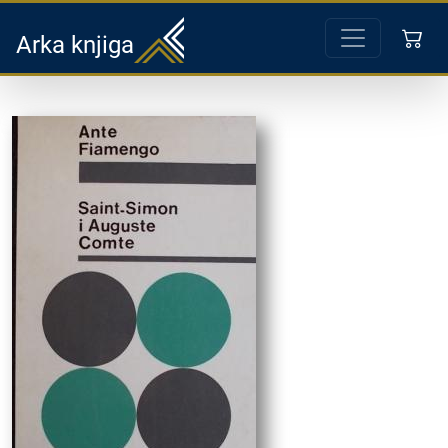
Arka knjiga