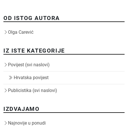
OD ISTOG AUTORA
Olga Carević
IZ ISTE KATEGORIJE
Povijest (svi naslovi)
Hrvatska povijest
Publicistika (svi naslovi)
IZDVAJAMO
Najnovije u ponudi