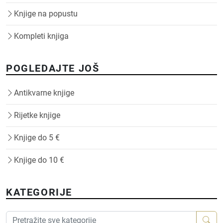
Knjige na popustu
Kompleti knjiga
POGLEDAJTE JOŠ
Antikvarne knjige
Rijetke knjige
Knjige do 5 €
Knjige do 10 €
KATEGORIJE