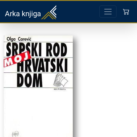
Arka knjiga