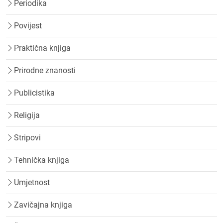
Periodika
Povijest
Praktična knjiga
Prirodne znanosti
Publicistika
Religija
Stripovi
Tehnička knjiga
Umjetnost
Zavičajna knjiga