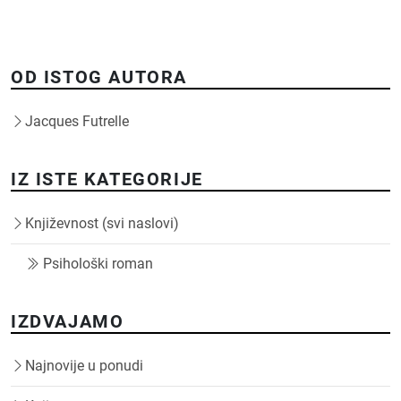
OD ISTOG AUTORA
Jacques Futrelle
IZ ISTE KATEGORIJE
Književnost (svi naslovi)
Psihološki roman
IZDVAJAMO
Najnovije u ponudi