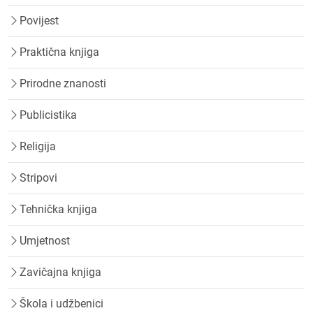
Povijest
Praktična knjiga
Prirodne znanosti
Publicistika
Religija
Stripovi
Tehnička knjiga
Umjetnost
Zavičajna knjiga
Škola i udžbenici