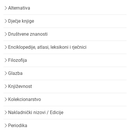
Alternativa
Dječje knjige
Društvene znanosti
Enciklopedije, atlasi, leksikoni i rječnici
Filozofija
Glazba
Književnost
Kolekcionarstvo
Nakladnički nizovi / Edicije
Periodika