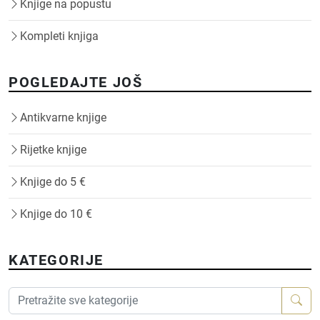
Knjige na popustu
Kompleti knjiga
POGLEDAJTE JOŠ
Antikvarne knjige
Rijetke knjige
Knjige do 5 €
Knjige do 10 €
KATEGORIJE