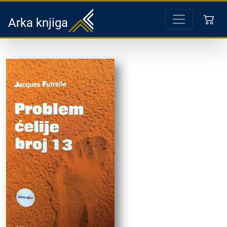
Arka knjiga