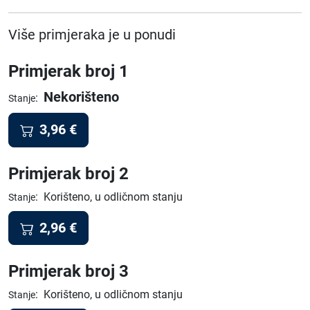
Više primjeraka je u ponudi
Primjerak broj 1
Nekorišteno
:
Stanje
3,96
€
Primjerak broj 2
:
Korišteno, u odličnom stanju
Stanje
2,96
€
Primjerak broj 3
:
Korišteno, u odličnom stanju
Stanje