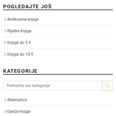
POGLEDAJTE JOŠ
Antikvarne knjige
Rijetke knjige
Knjige do 5 €
Knjige do 10 €
KATEGORIJE
Alternativa
Dječje knjige