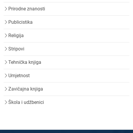
Prirodne znanosti
Publicistika
Religija
Stripovi
Tehnička knjiga
Umjetnost
Zavičajna knjiga
Škola i udžbenici