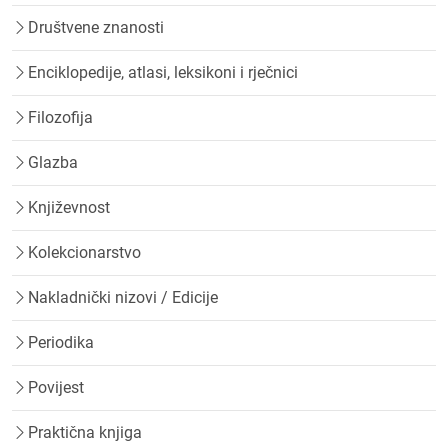
Društvene znanosti
Enciklopedije, atlasi, leksikoni i rječnici
Filozofija
Glazba
Književnost
Kolekcionarstvo
Nakladnički nizovi / Edicije
Periodika
Povijest
Praktična knjiga