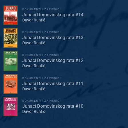
DOKUMENTI I ZAPISNICI
Junaci Domovinskog rata #14
Davor Runtić
DOKUMENTI I ZAPISNICI
Junaci Domovinskog rata #13
Davor Runtić
DOKUMENTI I ZAPISNICI
Junaci Domovinskog rata #12
Davor Runtić
DOKUMENTI I ZAPISNICI
Junaci Domovinskog rata #11
Davor Runtić
DOKUMENTI I ZAPISNICI
Junaci Domovinskog rata #10
Davor Runtić