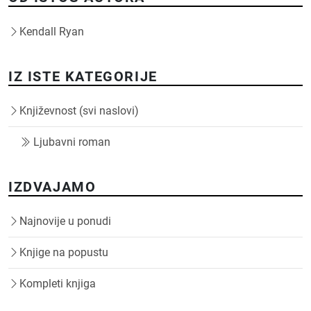
Kendall Ryan
IZ ISTE KATEGORIJE
Književnost (svi naslovi)
Ljubavni roman
IZDVAJAMO
Najnovije u ponudi
Knjige na popustu
Kompleti knjiga