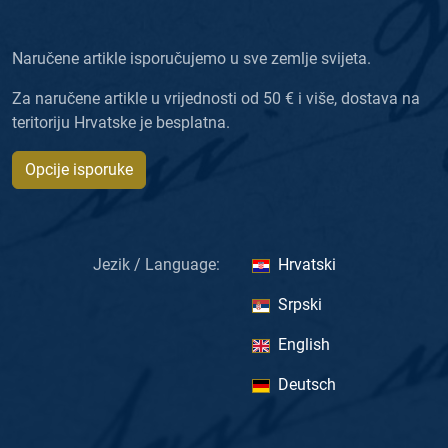
Naručene artikle isporučujemo u sve zemlje svijeta.
Za naručene artikle u vrijednosti od 50 € i više, dostava na
teritoriju Hrvatske je besplatna.
Opcije isporuke
Jezik / Language:
Hrvatski
Srpski
English
Deutsch