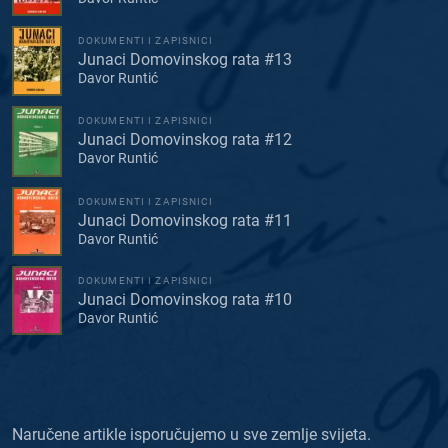
DOKUMENTI I ZAPISNICI
Junaci Domovinskog rata #13
Davor Runtić
DOKUMENTI I ZAPISNICI
Junaci Domovinskog rata #12
Davor Runtić
DOKUMENTI I ZAPISNICI
Junaci Domovinskog rata #11
Davor Runtić
DOKUMENTI I ZAPISNICI
Junaci Domovinskog rata #10
Davor Runtić
Naručene artikle isporučujemo u sve zemlje svijeta.