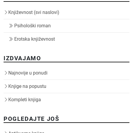
Književnost (svi naslovi)
Psihološki roman
Erotska književnost
IZDVAJAMO
Najnovije u ponudi
Knjige na popustu
Kompleti knjiga
POGLEDAJTE JOŠ