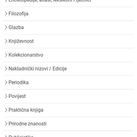
Filozofija
Glazba
Književnost
Kolekcionarstvo
Nakladnički nizovi / Edicije
Periodika
Povijest
Praktična knjiga
Prirodne znanosti