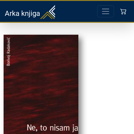
Arka knjiga