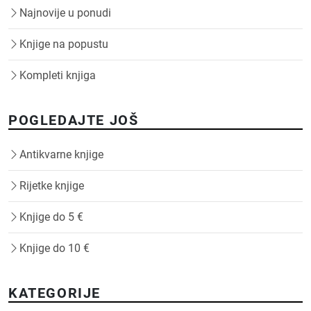
Najnovije u ponudi
Knjige na popustu
Kompleti knjiga
POGLEDAJTE JOŠ
Antikvarne knjige
Rijetke knjige
Knjige do 5 €
Knjige do 10 €
KATEGORIJE