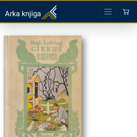
Arka knjiga