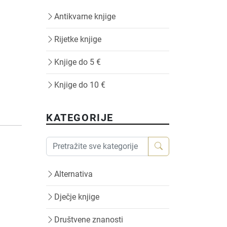
Antikvarne knjige
Rijetke knjige
Knjige do 5 €
Knjige do 10 €
KATEGORIJE
Alternativa
Dječje knjige
Društvene znanosti