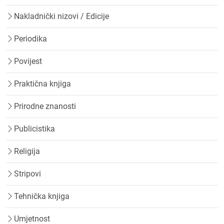
Nakladnički nizovi / Edicije
Periodika
Povijest
Praktična knjiga
Prirodne znanosti
Publicistika
Religija
Stripovi
Tehnička knjiga
Umjetnost