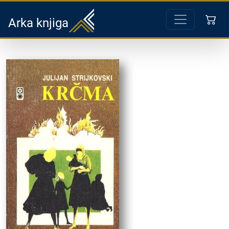
Arka knjiga