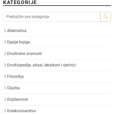
KATEGORIJE
Alternativa
Dječje knjige
Društvene znanosti
Enciklopedije, atlasi, leksikoni i rječnici
Filozofija
Glazba
Književnost
Kolekcionarstvo