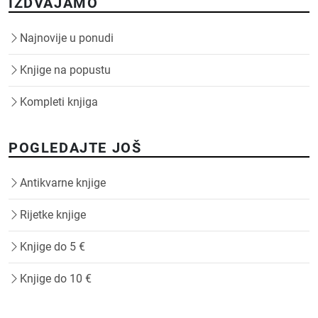
IZDVAJAMO
Najnovije u ponudi
Knjige na popustu
Kompleti knjiga
POGLEDAJTE JOŠ
Antikvarne knjige
Rijetke knjige
Knjige do 5 €
Knjige do 10 €