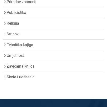
Prirodne znanosti
Publicistika
Religija
Stripovi
Tehnička knjiga
Umjetnost
Zavičajna knjiga
Škola i udžbenici