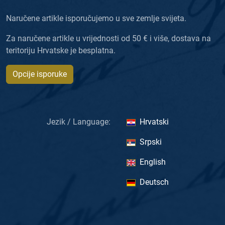
Naručene artikle isporučujemo u sve zemlje svijeta.
Za naručene artikle u vrijednosti od 50 € i više, dostava na
teritoriju Hrvatske je besplatna.
Opcije isporuke
Jezik / Language:
Hrvatski
Srpski
English
Deutsch