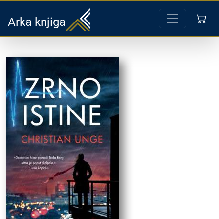
Arka knjiga