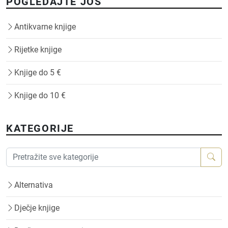
POGLEDAJTE JOŠ
Antikvarne knjige
Rijetke knjige
Knjige do 5 €
Knjige do 10 €
KATEGORIJE
Alternativa
Dječje knjige