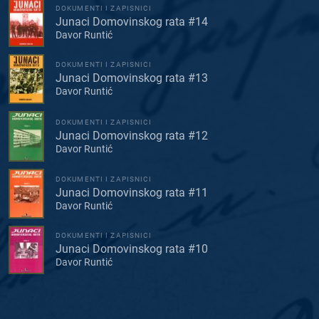
DOKUMENTI I ZAPISNICI
Junaci Domovinskog rata #14
Davor Runtić
DOKUMENTI I ZAPISNICI
Junaci Domovinskog rata #13
Davor Runtić
DOKUMENTI I ZAPISNICI
Junaci Domovinskog rata #12
Davor Runtić
DOKUMENTI I ZAPISNICI
Junaci Domovinskog rata #11
Davor Runtić
DOKUMENTI I ZAPISNICI
Junaci Domovinskog rata #10
Davor Runtić