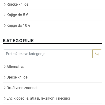
Rijetke knjige
Knjige do 5 €
Knjige do 10 €
KATEGORIJE
Alternativa
Dječje knjige
Društvene znanosti
Enciklopedije, atlasi, leksikoni i rječnici