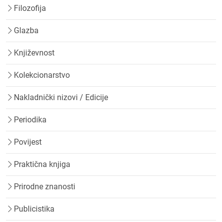
Filozofija
Glazba
Književnost
Kolekcionarstvo
Nakladnički nizovi / Edicije
Periodika
Povijest
Praktična knjiga
Prirodne znanosti
Publicistika