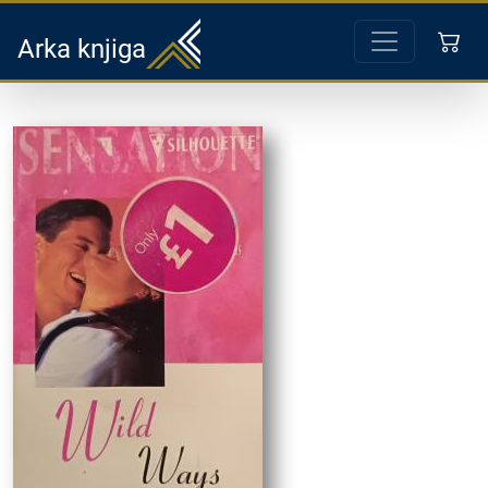
Arka knjiga