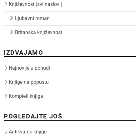
Književnost (svi naslovi)
Ljubavni roman
Britanska književnost
IZDVAJAMO
Najnovije u ponudi
Knjige na popustu
Kompleti knjiga
POGLEDAJTE JOŠ
Antikvarne knjige