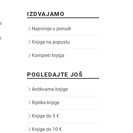
IZDVAJAMO
i
Najnovije u ponudi
,
Knjige na popustu
Kompleti knjiga
POGLEDAJTE JOŠ
Antikvarne knjige
Rijetke knjige
Knjige do 5 €
Knjige do 10 €