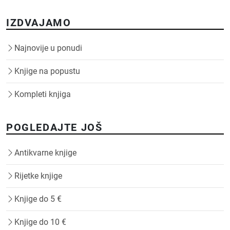
IZDVAJAMO
Najnovije u ponudi
Knjige na popustu
Kompleti knjiga
POGLEDAJTE JOŠ
Antikvarne knjige
Rijetke knjige
Knjige do 5 €
Knjige do 10 €