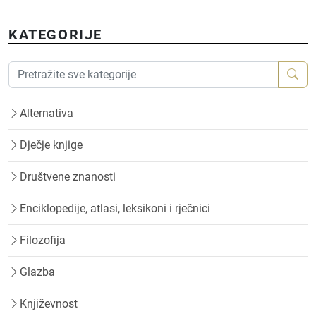
KATEGORIJE
Alternativa
Dječje knjige
Društvene znanosti
Enciklopedije, atlasi, leksikoni i rječnici
Filozofija
Glazba
Književnost