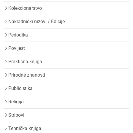
Kolekcionarstvo
Nakladnički nizovi / Edicije
Periodika
Povijest
Praktična knjiga
Prirodne znanosti
Publicistika
Religija
Stripovi
Tehnička knjiga