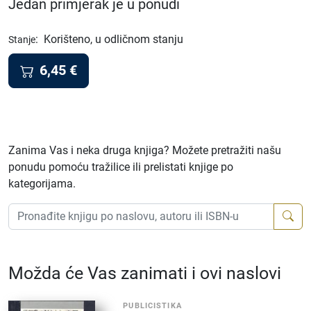
Jedan primjerak je u ponudi
:
Korišteno, u odličnom stanju
Stanje
6,45
€
Zanima Vas i neka druga knjiga? Možete pretražiti našu
ponudu pomoću tražilice ili prelistati knjige po
kategorijama.
Možda će Vas zanimati i ovi naslovi
PUBLICISTIKA