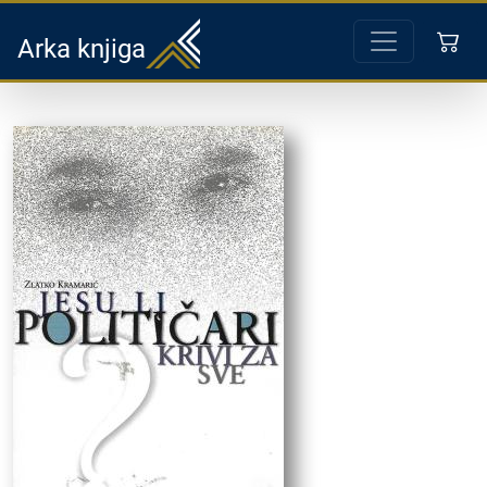
Arka knjiga