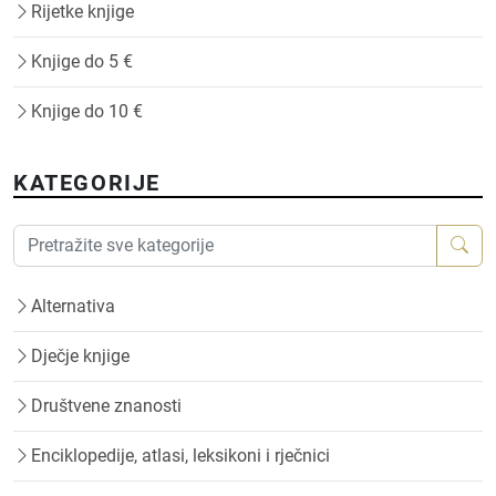
Rijetke knjige
Knjige do 5 €
Knjige do 10 €
KATEGORIJE
Alternativa
Dječje knjige
Društvene znanosti
Enciklopedije, atlasi, leksikoni i rječnici