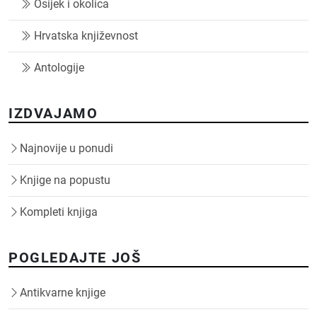
Osijek i okolica
Hrvatska književnost
Antologije
IZDVAJAMO
Najnovije u ponudi
Knjige na popustu
Kompleti knjiga
POGLEDAJTE JOŠ
Antikvarne knjige