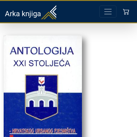
Arka knjiga