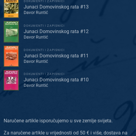
DOKUMENTI I ZAPISNICI
Junaci Domovinskog rata #13
Davor Runtić
DOKUMENTI I ZAPISNICI
Junaci Domovinskog rata #12
Davor Runtić
DOKUMENTI I ZAPISNICI
Junaci Domovinskog rata #11
Davor Runtić
DOKUMENTI I ZAPISNICI
Junaci Domovinskog rata #10
Davor Runtić
Naručene artikle isporučujemo u sve zemlje svijeta.
Za naručene artikle u vrijednosti od 50 € i više, dostava na