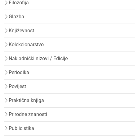
Filozofija
Glazba
Književnost
Kolekcionarstvo
Nakladnički nizovi / Edicije
Periodika
Povijest
Praktična knjiga
Prirodne znanosti
Publicistika