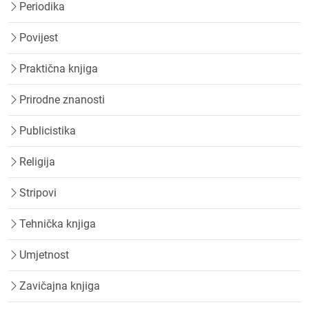
Periodika
Povijest
Praktična knjiga
Prirodne znanosti
Publicistika
Religija
Stripovi
Tehnička knjiga
Umjetnost
Zavičajna knjiga