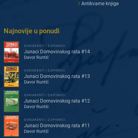
Antikvarne knjige
Najnovije u ponudi
DOKUMENTI I ZAPISNICI
Junaci Domovinskog rata #14
Davor Runtić
DOKUMENTI I ZAPISNICI
Junaci Domovinskog rata #13
Davor Runtić
DOKUMENTI I ZAPISNICI
Junaci Domovinskog rata #12
Davor Runtić
DOKUMENTI I ZAPISNICI
Junaci Domovinskog rata #11
Davor Runtić