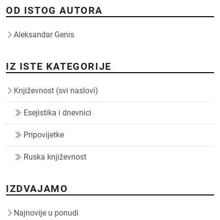
OD ISTOG AUTORA
Aleksandar Genis
IZ ISTE KATEGORIJE
Književnost (svi naslovi)
Esejistika i dnevnici
Pripovijetke
Ruska književnost
IZDVAJAMO
Najnovije u ponudi