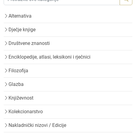
Alternativa
Dječje knjige
Društvene znanosti
Enciklopedije, atlasi, leksikoni i rječnici
Filozofija
Glazba
Književnost
Kolekcionarstvo
Nakladnički nizovi / Edicije