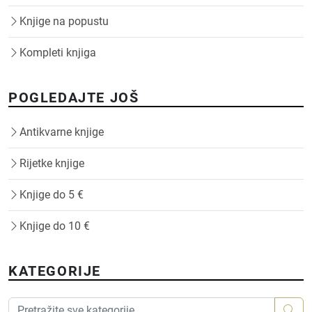
Knjige na popustu
Kompleti knjiga
POGLEDAJTE JOŠ
Antikvarne knjige
Rijetke knjige
Knjige do 5 €
Knjige do 10 €
KATEGORIJE