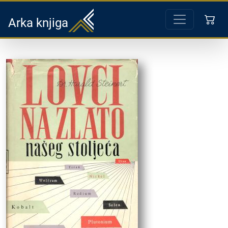
Arka knjiga