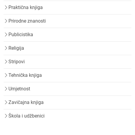
Praktična knjiga
Prirodne znanosti
Publicistika
Religija
Stripovi
Tehnička knjiga
Umjetnost
Zavičajna knjiga
Škola i udžbenici