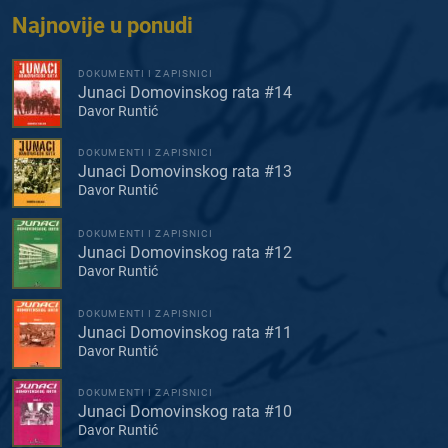
Najnovije u ponudi
DOKUMENTI I ZAPISNICI
Junaci Domovinskog rata #14
Davor Runtić
DOKUMENTI I ZAPISNICI
Junaci Domovinskog rata #13
Davor Runtić
DOKUMENTI I ZAPISNICI
Junaci Domovinskog rata #12
Davor Runtić
DOKUMENTI I ZAPISNICI
Junaci Domovinskog rata #11
Davor Runtić
DOKUMENTI I ZAPISNICI
Junaci Domovinskog rata #10
Davor Runtić