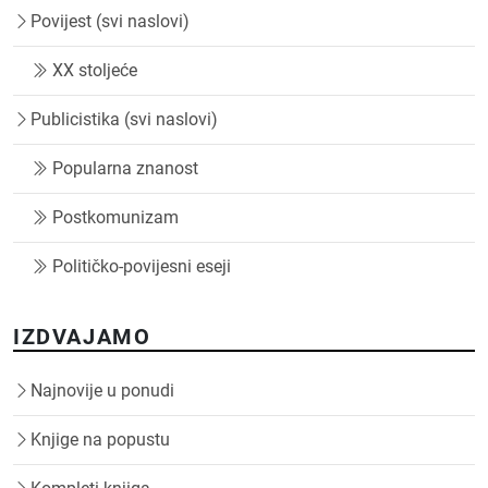
Povijest (svi naslovi)
XX stoljeće
Publicistika (svi naslovi)
Popularna znanost
Postkomunizam
Političko-povijesni eseji
IZDVAJAMO
Najnovije u ponudi
Knjige na popustu