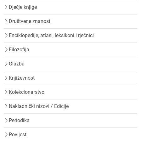
Dječje knjige
Društvene znanosti
Enciklopedije, atlasi, leksikoni i rječnici
Filozofija
Glazba
Književnost
Kolekcionarstvo
Nakladnički nizovi / Edicije
Periodika
Povijest