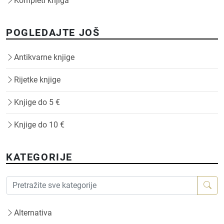
Kompleti knjiga
POGLEDAJTE JOŠ
Antikvarne knjige
Rijetke knjige
Knjige do 5 €
Knjige do 10 €
KATEGORIJE
Alternativa