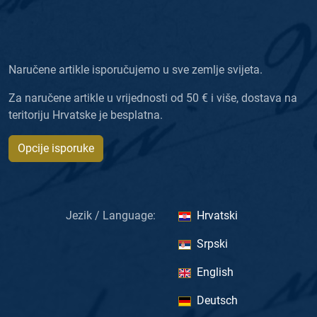
Naručene artikle isporučujemo u sve zemlje svijeta.
Za naručene artikle u vrijednosti od 50 € i više, dostava na
teritoriju Hrvatske je besplatna.
Opcije isporuke
Jezik / Language:
Hrvatski
Srpski
English
Deutsch