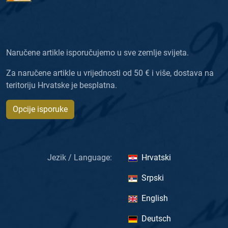
Naručene artikle isporučujemo u sve zemlje svijeta.
Za naručene artikle u vrijednosti od 50 € i više, dostava na
teritoriju Hrvatske je besplatna.
Opcije isporuke
Jezik / Language:
Hrvatski
Srpski
English
Deutsch