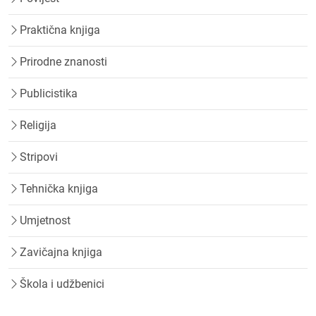
Praktična knjiga
Prirodne znanosti
Publicistika
Religija
Stripovi
Tehnička knjiga
Umjetnost
Zavičajna knjiga
Škola i udžbenici