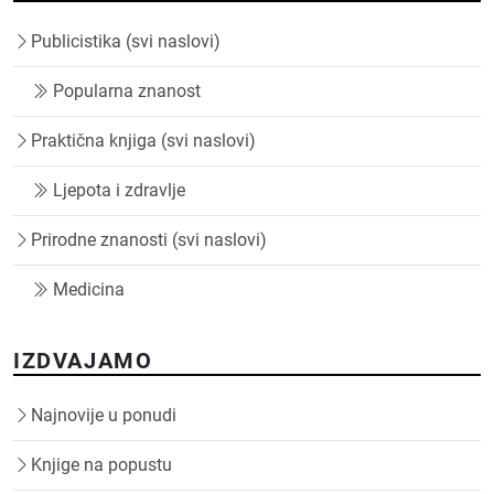
Publicistika (svi naslovi)
Popularna znanost
Praktična knjiga (svi naslovi)
Ljepota i zdravlje
Prirodne znanosti (svi naslovi)
Medicina
IZDVAJAMO
Najnovije u ponudi
Knjige na popustu