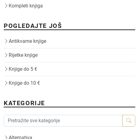
Kompleti knjiga
POGLEDAJTE JOŠ
Antikvarne knjige
Rijetke knjige
Knjige do 5 €
Knjige do 10 €
KATEGORIJE
Alternativa