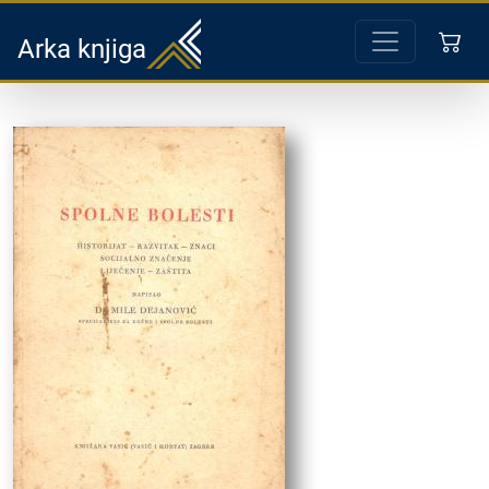
Arka knjiga