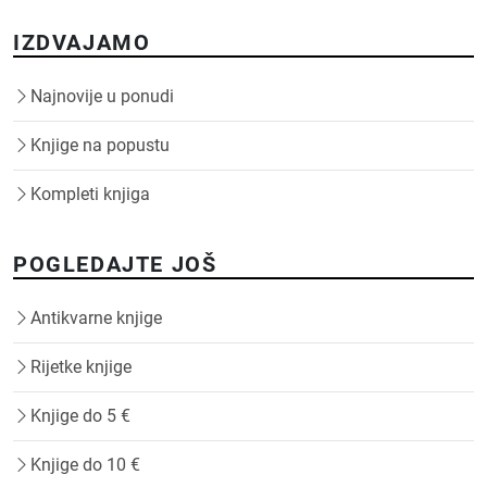
IZDVAJAMO
Najnovije u ponudi
Knjige na popustu
Kompleti knjiga
POGLEDAJTE JOŠ
Antikvarne knjige
Rijetke knjige
Knjige do 5 €
Knjige do 10 €