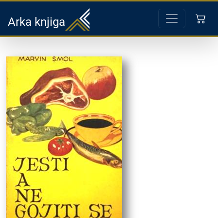
Arka knjiga