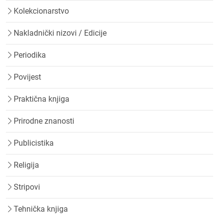
Kolekcionarstvo
Nakladnički nizovi / Edicije
Periodika
Povijest
Praktična knjiga
Prirodne znanosti
Publicistika
Religija
Stripovi
Tehnička knjiga