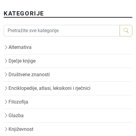
KATEGORIJE
Alternativa
Dječje knjige
Društvene znanosti
Enciklopedije, atlasi, leksikoni i rječnici
Filozofija
Glazba
Književnost