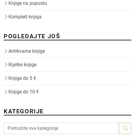
Knjige na popustu
Kompleti knjiga
POGLEDAJTE JOŠ
Antikvarne knjige
Rijetke knjige
Knjige do 5 €
Knjige do 10 €
KATEGORIJE