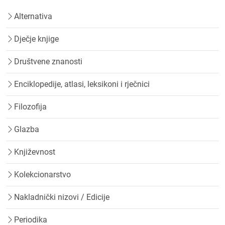
Alternativa
Dječje knjige
Društvene znanosti
Enciklopedije, atlasi, leksikoni i rječnici
Filozofija
Glazba
Književnost
Kolekcionarstvo
Nakladnički nizovi / Edicije
Periodika