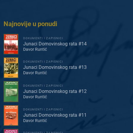
Najnovije u ponudi
DOKUMENTI I ZAPISNICI
Junaci Domovinskog rata #14
Davor Runtić
DOKUMENTI I ZAPISNICI
Junaci Domovinskog rata #13
Davor Runtić
DOKUMENTI I ZAPISNICI
Junaci Domovinskog rata #12
Davor Runtić
DOKUMENTI I ZAPISNICI
Junaci Domovinskog rata #11
Davor Runtić
DOKUMENTI I ZAPISNICI