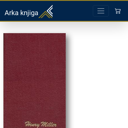
Arka knjiga