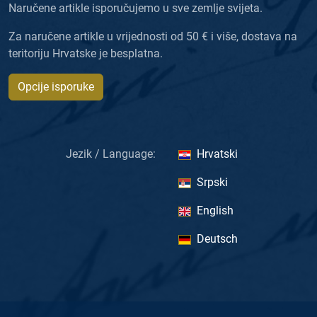
Naručene artikle isporučujemo u sve zemlje svijeta.
Za naručene artikle u vrijednosti od 50 € i više, dostava na
teritoriju Hrvatske je besplatna.
Opcije isporuke
Jezik / Language:
Hrvatski
Srpski
English
Deutsch