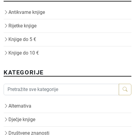
Antikvarne knjige
Rijetke knjige
Knjige do 5 €
Knjige do 10 €
KATEGORIJE
Alternativa
Dječje knjige
Društvene znanosti