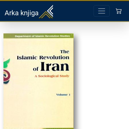
Arka knjiga