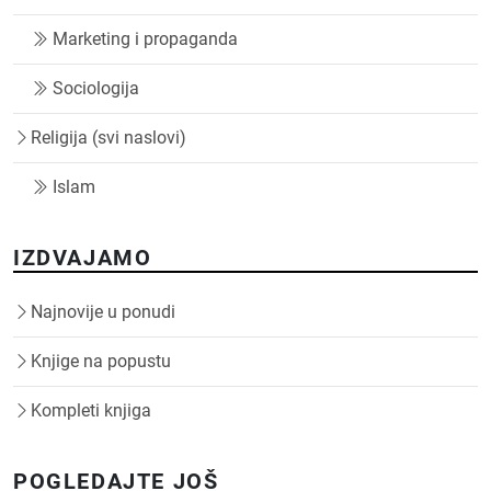
Marketing i propaganda
Sociologija
Religija (svi naslovi)
Islam
IZDVAJAMO
Najnovije u ponudi
Knjige na popustu
Kompleti knjiga
POGLEDAJTE JOŠ