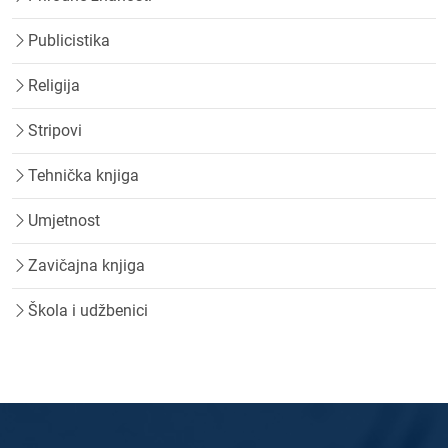
Publicistika
Religija
Stripovi
Tehnička knjiga
Umjetnost
Zavičajna knjiga
Škola i udžbenici