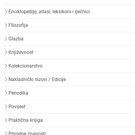
Enciklopedije, atlasi, leksikoni i rječnici
Filozofija
Glazba
Književnost
Kolekcionarstvo
Nakladnički nizovi / Edicije
Periodika
Povijest
Praktična knjiga
Prirodne znanosti