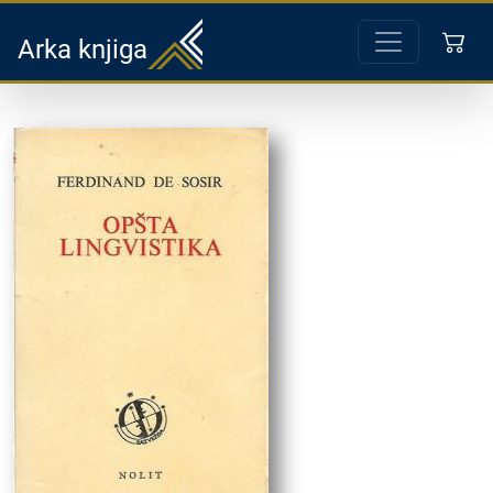
Arka knjiga