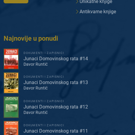
Unikatne knjige
Antikvarne knjige
Najnovije u ponudi
DOKUMENTI I ZAPISNICI
Junaci Domovinskog rata #14
Davor Runtić
DOKUMENTI I ZAPISNICI
Junaci Domovinskog rata #13
Davor Runtić
DOKUMENTI I ZAPISNICI
Junaci Domovinskog rata #12
Davor Runtić
DOKUMENTI I ZAPISNICI
Junaci Domovinskog rata #11