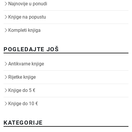
Najnovije u ponudi
Knjige na popustu
Kompleti knjiga
POGLEDAJTE JOŠ
Antikvarne knjige
Rijetke knjige
Knjige do 5 €
Knjige do 10 €
KATEGORIJE