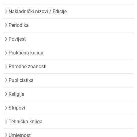
Nakladnički nizovi / Edicije
Periodika
Povijest
Praktična knjiga
Prirodne znanosti
Publicistika
Religija
Stripovi
Tehnička knjiga
Umjetnost