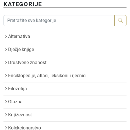
KATEGORIJE
Alternativa
Dječje knjige
Društvene znanosti
Enciklopedije, atlasi, leksikoni i rječnici
Filozofija
Glazba
Književnost
Kolekcionarstvo