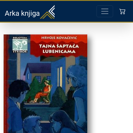
Arka knjiga