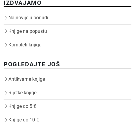
IZDVAJAMO
Najnovije u ponudi
Knjige na popustu
Kompleti knjiga
POGLEDAJTE JOŠ
Antikvarne knjige
Rijetke knjige
Knjige do 5 €
Knjige do 10 €