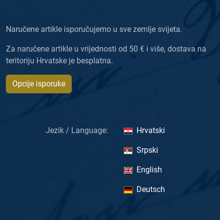
Naručene artikle isporučujemo u sve zemlje svijeta.
Za naručene artikle u vrijednosti od 50 € i više, dostava na
teritoriju Hrvatske je besplatna.
Opcije isporuke
Jezik / Language:
Hrvatski
Srpski
English
Deutsch