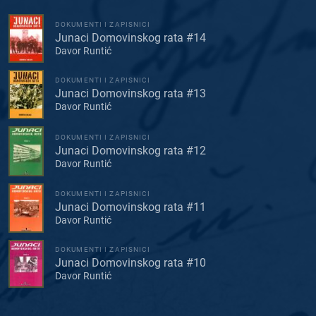
DOKUMENTI I ZAPISNICI
Junaci Domovinskog rata #14
Davor Runtić
DOKUMENTI I ZAPISNICI
Junaci Domovinskog rata #13
Davor Runtić
DOKUMENTI I ZAPISNICI
Junaci Domovinskog rata #12
Davor Runtić
DOKUMENTI I ZAPISNICI
Junaci Domovinskog rata #11
Davor Runtić
DOKUMENTI I ZAPISNICI
Junaci Domovinskog rata #10
Davor Runtić