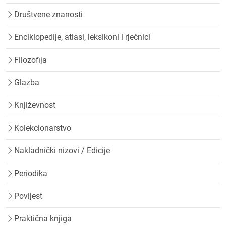
Društvene znanosti
Enciklopedije, atlasi, leksikoni i rječnici
Filozofija
Glazba
Književnost
Kolekcionarstvo
Nakladnički nizovi / Edicije
Periodika
Povijest
Praktična knjiga