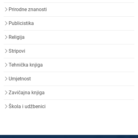
Prirodne znanosti
Publicistika
Religija
Stripovi
Tehnička knjiga
Umjetnost
Zavičajna knjiga
Škola i udžbenici