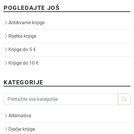
POGLEDAJTE JOŠ
Antikvarne knjige
Rijetke knjige
Knjige do 5 €
Knjige do 10 €
KATEGORIJE
Alternativa
Dječje knjige