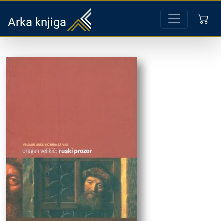
Arka knjiga