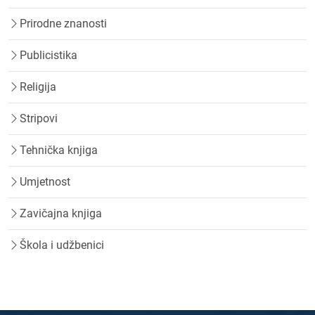
Prirodne znanosti
Publicistika
Religija
Stripovi
Tehnička knjiga
Umjetnost
Zavičajna knjiga
Škola i udžbenici