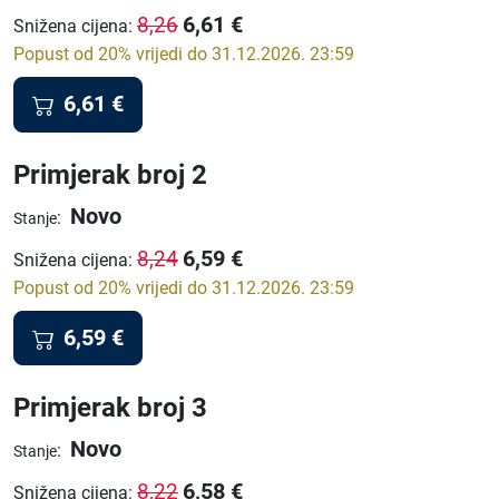
6,61
€
8,26
Snižena cijena
:
Popust od 20% vrijedi do 31.12.2026. 23:59
6,61
€
Primjerak broj 2
Novo
:
Stanje
6,59
€
8,24
Snižena cijena
:
Popust od 20% vrijedi do 31.12.2026. 23:59
6,59
€
Primjerak broj 3
Novo
:
Stanje
6,58
€
8,22
Snižena cijena
: