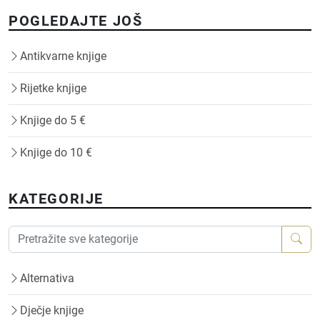
POGLEDAJTE JOŠ
Antikvarne knjige
Rijetke knjige
Knjige do 5 €
Knjige do 10 €
KATEGORIJE
Alternativa
Dječje knjige