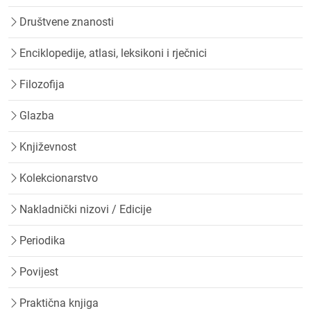
Društvene znanosti
Enciklopedije, atlasi, leksikoni i rječnici
Filozofija
Glazba
Književnost
Kolekcionarstvo
Nakladnički nizovi / Edicije
Periodika
Povijest
Praktična knjiga