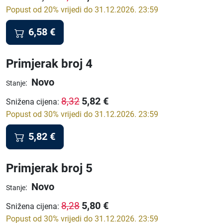
Popust od 20% vrijedi do 31.12.2026. 23:59
6,58
€
Primjerak broj 4
Novo
:
Stanje
5,82
€
8,32
Snižena cijena
:
Popust od 30% vrijedi do 31.12.2026. 23:59
5,82
€
Primjerak broj 5
Novo
:
Stanje
5,80
€
8,28
Snižena cijena
:
Popust od 30% vrijedi do 31.12.2026. 23:59