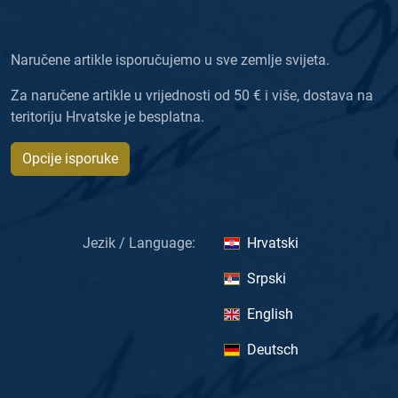
Naručene artikle isporučujemo u sve zemlje svijeta.
Za naručene artikle u vrijednosti od 50 € i više, dostava na
teritoriju Hrvatske je besplatna.
Opcije isporuke
Jezik / Language:
Hrvatski
Srpski
English
Deutsch