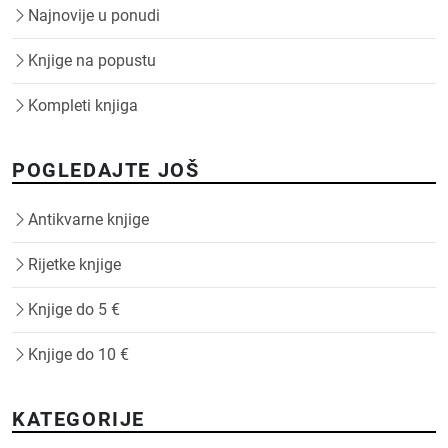
Najnovije u ponudi
Knjige na popustu
Kompleti knjiga
POGLEDAJTE JOŠ
Antikvarne knjige
Rijetke knjige
Knjige do 5 €
Knjige do 10 €
KATEGORIJE