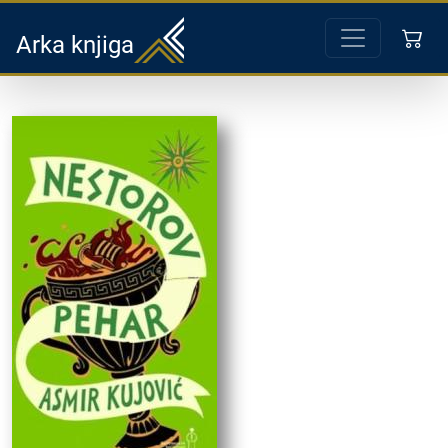
Arka knjiga