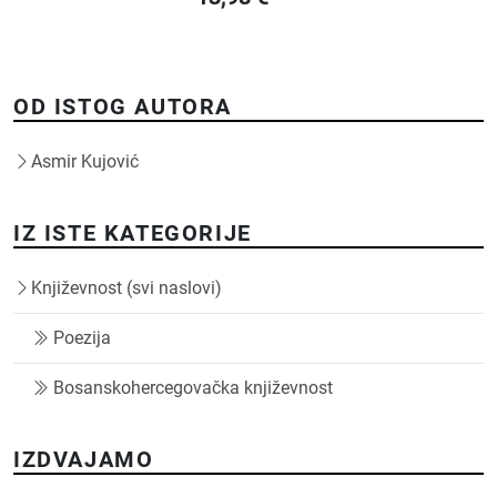
OD ISTOG AUTORA
Asmir Kujović
IZ ISTE KATEGORIJE
Književnost (svi naslovi)
Poezija
Bosanskohercegovačka književnost
IZDVAJAMO