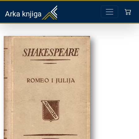
Arka knjiga