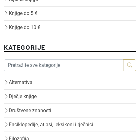
Knjige do 5 €
Knjige do 10 €
KATEGORIJE
Alternativa
Dječje knjige
Društvene znanosti
Enciklopedije, atlasi, leksikoni i rječnici
Filozofija