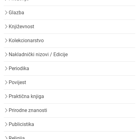
Glazba
Književnost
Kolekcionarstvo
Nakladnički nizovi / Edicije
Periodika
Povijest
Praktična knjiga
Prirodne znanosti
Publicistika
Religija