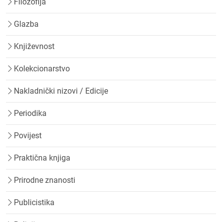
Filozofija
Glazba
Književnost
Kolekcionarstvo
Nakladnički nizovi / Edicije
Periodika
Povijest
Praktična knjiga
Prirodne znanosti
Publicistika