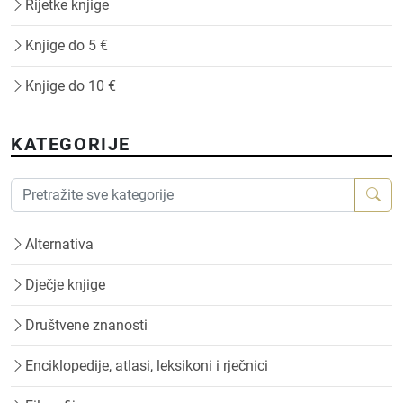
Rijetke knjige
Knjige do 5 €
Knjige do 10 €
KATEGORIJE
Alternativa
Dječje knjige
Društvene znanosti
Enciklopedije, atlasi, leksikoni i rječnici