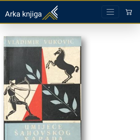
Arka knjiga