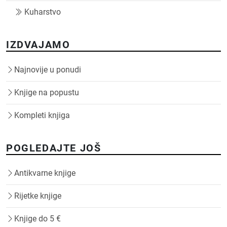
Kuharstvo
IZDVAJAMO
Najnovije u ponudi
Knjige na popustu
Kompleti knjiga
POGLEDAJTE JOŠ
Antikvarne knjige
Rijetke knjige
Knjige do 5 €