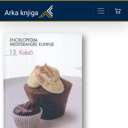
Arka knjiga