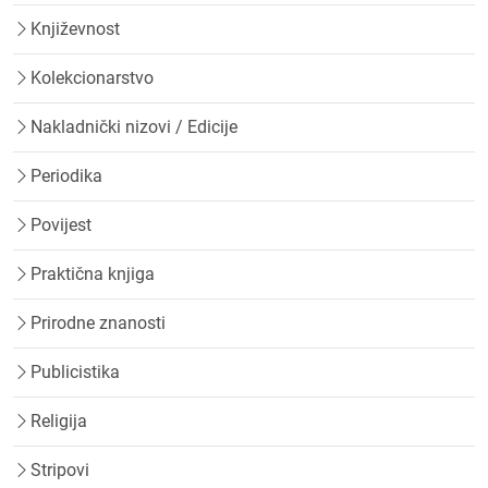
Književnost
Kolekcionarstvo
Nakladnički nizovi / Edicije
Periodika
Povijest
Praktična knjiga
Prirodne znanosti
Publicistika
Religija
Stripovi