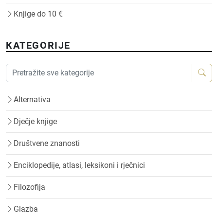
Knjige do 10 €
KATEGORIJE
Alternativa
Dječje knjige
Društvene znanosti
Enciklopedije, atlasi, leksikoni i rječnici
Filozofija
Glazba