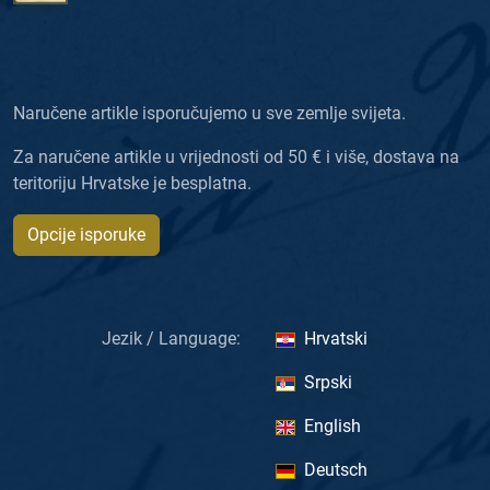
Naručene artikle isporučujemo u sve zemlje svijeta.
Za naručene artikle u vrijednosti od 50 € i više, dostava na
teritoriju Hrvatske je besplatna.
Opcije isporuke
Jezik / Language:
Hrvatski
Srpski
English
Deutsch