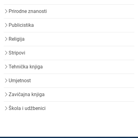
Prirodne znanosti
Publicistika
Religija
Stripovi
Tehnička knjiga
Umjetnost
Zavičajna knjiga
Škola i udžbenici