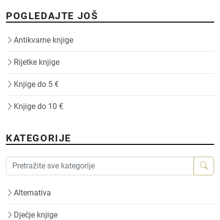
POGLEDAJTE JOŠ
Antikvarne knjige
Rijetke knjige
Knjige do 5 €
Knjige do 10 €
KATEGORIJE
Alternativa
Dječje knjige