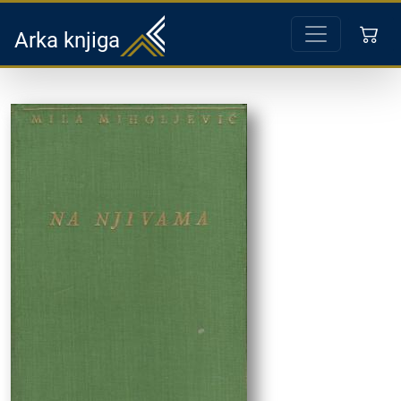
Arka knjiga