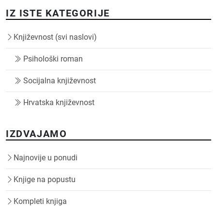
IZ ISTE KATEGORIJE
Književnost (svi naslovi)
Psihološki roman
Socijalna književnost
Hrvatska književnost
IZDVAJAMO
Najnovije u ponudi
Knjige na popustu
Kompleti knjiga