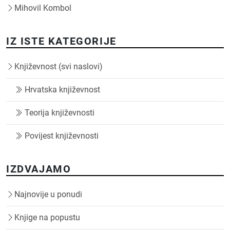
Mihovil Kombol
IZ ISTE KATEGORIJE
Književnost (svi naslovi)
Hrvatska književnost
Teorija književnosti
Povijest književnosti
IZDVAJAMO
Najnovije u ponudi
Knjige na popustu