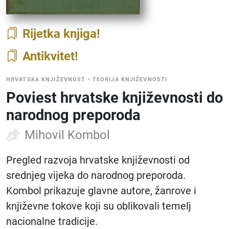
Rijetka knjiga
Antikvitet
HRVATSKA KNJIŽEVNOST
•
TEORIJA KNJIŽEVNOSTI
Poviest hrvatske književnosti do
narodnog preporoda
Mihovil Kombol
Pregled razvoja hrvatske književnosti od
srednjeg vijeka do narodnog preporoda.
Kombol prikazuje glavne autore, žanrove i
književne tokove koji su oblikovali temelj
nacionalne tradicije.