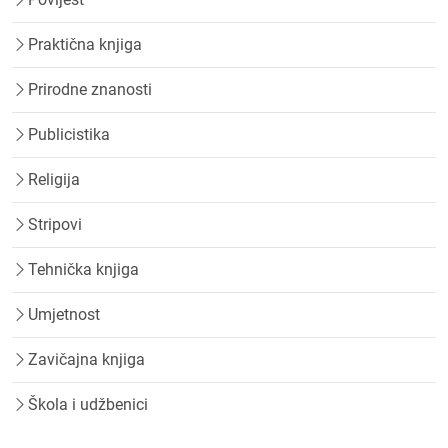
Praktična knjiga
Prirodne znanosti
Publicistika
Religija
Stripovi
Tehnička knjiga
Umjetnost
Zavičajna knjiga
Škola i udžbenici