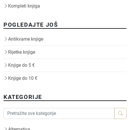
Kompleti knjiga
POGLEDAJTE JOŠ
Antikvarne knjige
Rijetke knjige
Knjige do 5 €
Knjige do 10 €
KATEGORIJE
Alternativa