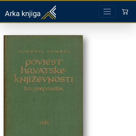
Arka knjiga