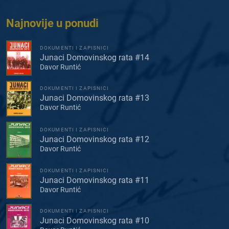
Najnovije u ponudi
DOKUMENTI I ZAPISNICI
Junaci Domovinskog rata #14
Davor Runtić
DOKUMENTI I ZAPISNICI
Junaci Domovinskog rata #13
Davor Runtić
DOKUMENTI I ZAPISNICI
Junaci Domovinskog rata #12
Davor Runtić
DOKUMENTI I ZAPISNICI
Junaci Domovinskog rata #11
Davor Runtić
DOKUMENTI I ZAPISNICI
Junaci Domovinskog rata #10