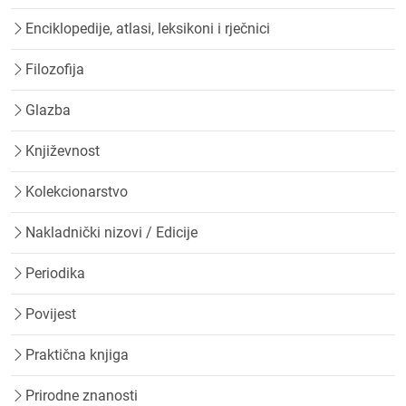
Enciklopedije, atlasi, leksikoni i rječnici
Filozofija
Glazba
Književnost
Kolekcionarstvo
Nakladnički nizovi / Edicije
Periodika
Povijest
Praktična knjiga
Prirodne znanosti