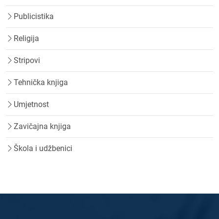
Publicistika
Religija
Stripovi
Tehnička knjiga
Umjetnost
Zavičajna knjiga
Škola i udžbenici