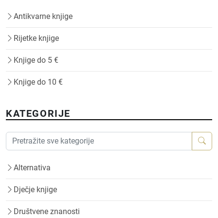
Antikvarne knjige
Rijetke knjige
Knjige do 5 €
Knjige do 10 €
KATEGORIJE
Alternativa
Dječje knjige
Društvene znanosti