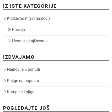
IZ ISTE KATEGORIJE
Književnost (svi naslovi)
Poezija
Hrvatska književnost
IZDVAJAMO
Najnovije u ponudi
Knjige na popustu
Kompleti knjiga
POGLEDAJTE JOŠ