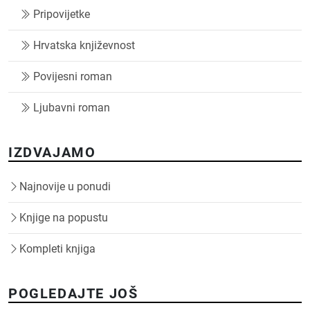
Pripovijetke
Hrvatska književnost
Povijesni roman
Ljubavni roman
IZDVAJAMO
Najnovije u ponudi
Knjige na popustu
Kompleti knjiga
POGLEDAJTE JOŠ