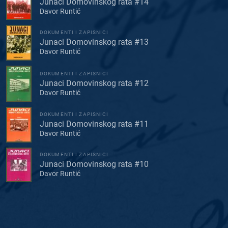
Junaci Domovinskog rata #14
Davor Runtić
DOKUMENTI I ZAPISNICI
Junaci Domovinskog rata #13
Davor Runtić
DOKUMENTI I ZAPISNICI
Junaci Domovinskog rata #12
Davor Runtić
DOKUMENTI I ZAPISNICI
Junaci Domovinskog rata #11
Davor Runtić
DOKUMENTI I ZAPISNICI
Junaci Domovinskog rata #10
Davor Runtić