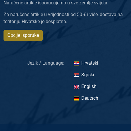
Naručene artikle isporučujemo u sve zemlje svijeta.
Za naručene artikle u vrijednosti od 50 € i više, dostava na
teritoriju Hrvatske je besplatna.
Opcije isporuke
Jezik / Language:
Hrvatski
Srpski
English
Deutsch