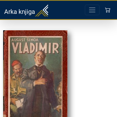
Arka knjiga