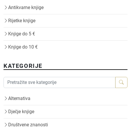
Antikvarne knjige
Rijetke knjige
Knjige do 5 €
Knjige do 10 €
KATEGORIJE
Alternativa
Dječje knjige
Društvene znanosti