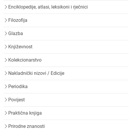
Enciklopedije, atlasi, leksikoni i rječnici
Filozofija
Glazba
Književnost
Kolekcionarstvo
Nakladnički nizovi / Edicije
Periodika
Povijest
Praktična knjiga
Prirodne znanosti