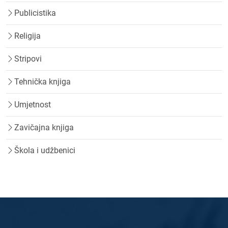
Publicistika
Religija
Stripovi
Tehnička knjiga
Umjetnost
Zavičajna knjiga
Škola i udžbenici