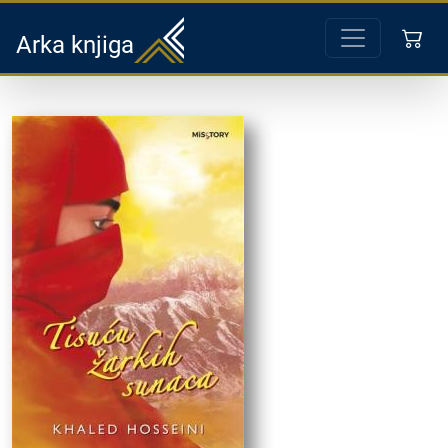
Arka knjiga