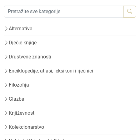
Alternativa
Dječje knjige
Društvene znanosti
Enciklopedije, atlasi, leksikoni i rječnici
Filozofija
Glazba
Književnost
Kolekcionarstvo