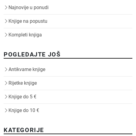
Najnovije u ponudi
Knjige na popustu
Kompleti knjiga
POGLEDAJTE JOŠ
Antikvarne knjige
Rijetke knjige
Knjige do 5 €
Knjige do 10 €
KATEGORIJE