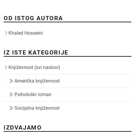
OD ISTOG AUTORA
Khaled Hosseini
IZ ISTE KATEGORIJE
Književnost (svi naslovi)
Američka književnost
Psihološki roman
Socijalna književnost
IZDVAJAMO