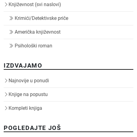
Književnost (svi naslovi)
Krimići/Detektivske priče
Američka književnost
Psihološki roman
IZDVAJAMO
Najnovije u ponudi
Knjige na popustu
Kompleti knjiga
POGLEDAJTE JOŠ