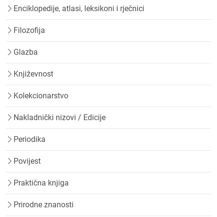
Enciklopedije, atlasi, leksikoni i rječnici
Filozofija
Glazba
Književnost
Kolekcionarstvo
Nakladnički nizovi / Edicije
Periodika
Povijest
Praktična knjiga
Prirodne znanosti