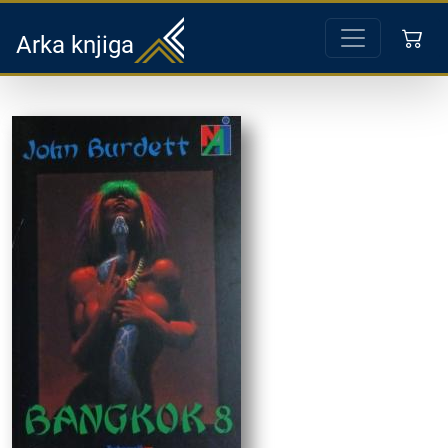
Arka knjiga