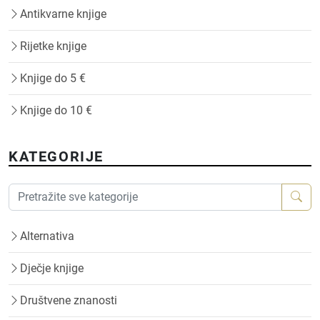
Antikvarne knjige
Rijetke knjige
Knjige do 5 €
Knjige do 10 €
KATEGORIJE
Alternativa
Dječje knjige
Društvene znanosti