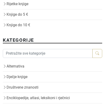
Rijetke knjige
Knjige do 5 €
Knjige do 10 €
KATEGORIJE
Alternativa
Dječje knjige
Društvene znanosti
Enciklopedije, atlasi, leksikoni i rječnici