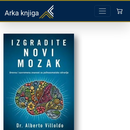
Arka knjiga