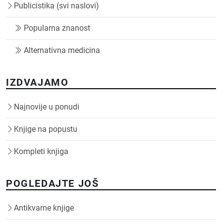
Publicistika (svi naslovi)
Popularna znanost
Alternativna medicina
IZDVAJAMO
Najnovije u ponudi
Knjige na popustu
Kompleti knjiga
POGLEDAJTE JOŠ
Antikvarne knjige