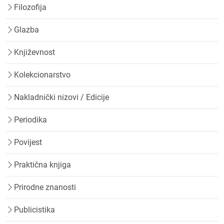
Filozofija
Glazba
Književnost
Kolekcionarstvo
Nakladnički nizovi / Edicije
Periodika
Povijest
Praktična knjiga
Prirodne znanosti
Publicistika