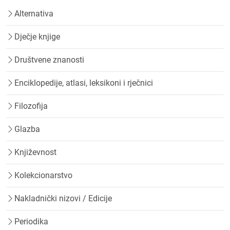
Alternativa
Dječje knjige
Društvene znanosti
Enciklopedije, atlasi, leksikoni i rječnici
Filozofija
Glazba
Književnost
Kolekcionarstvo
Nakladnički nizovi / Edicije
Periodika