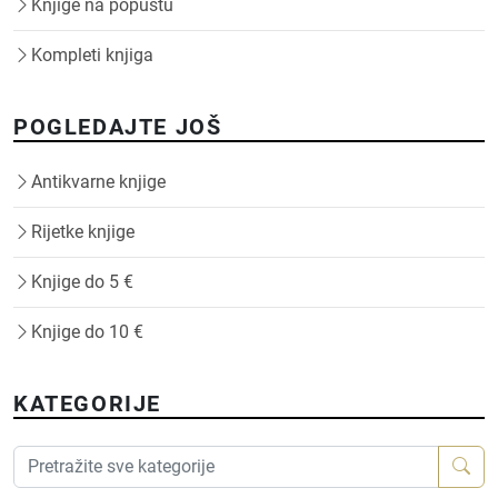
Knjige na popustu
Kompleti knjiga
POGLEDAJTE JOŠ
Antikvarne knjige
Rijetke knjige
Knjige do 5 €
Knjige do 10 €
KATEGORIJE