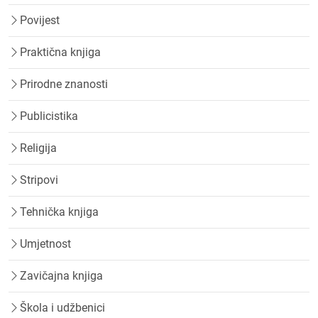
Povijest
Praktična knjiga
Prirodne znanosti
Publicistika
Religija
Stripovi
Tehnička knjiga
Umjetnost
Zavičajna knjiga
Škola i udžbenici