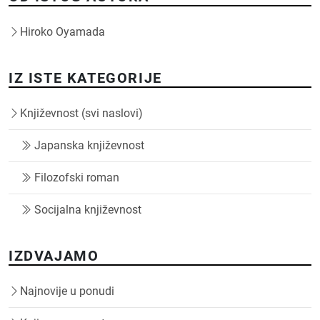
Hiroko Oyamada
IZ ISTE KATEGORIJE
Književnost (svi naslovi)
Japanska književnost
Filozofski roman
Socijalna književnost
IZDVAJAMO
Najnovije u ponudi