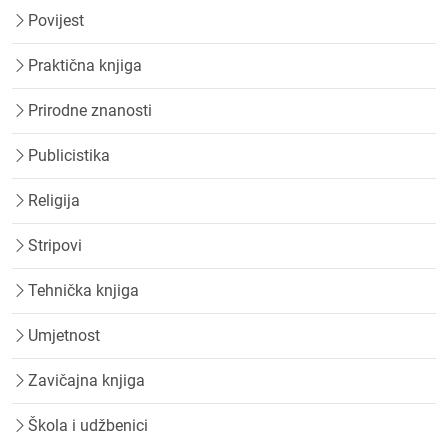
Povijest
Praktična knjiga
Prirodne znanosti
Publicistika
Religija
Stripovi
Tehnička knjiga
Umjetnost
Zavičajna knjiga
Škola i udžbenici