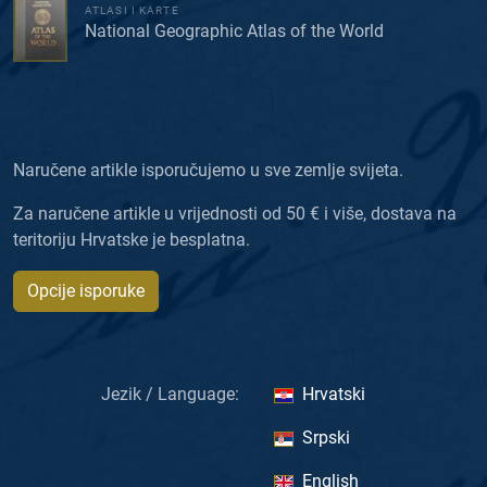
ATLASI I KARTE
National Geographic Atlas of the World
Naručene artikle isporučujemo u sve zemlje svijeta.
Za naručene artikle u vrijednosti od 50 € i više, dostava na
teritoriju Hrvatske je besplatna.
Opcije isporuke
Jezik / Language:
Hrvatski
Srpski
English