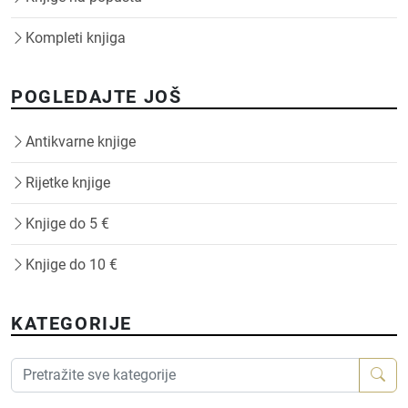
Kompleti knjiga
POGLEDAJTE JOŠ
Antikvarne knjige
Rijetke knjige
Knjige do 5 €
Knjige do 10 €
KATEGORIJE