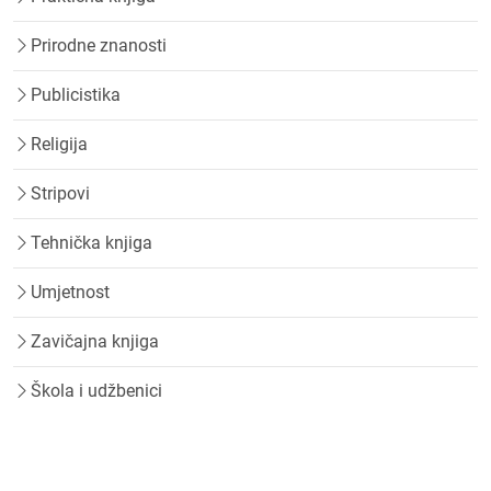
Prirodne znanosti
Publicistika
Religija
Stripovi
Tehnička knjiga
Umjetnost
Zavičajna knjiga
Škola i udžbenici