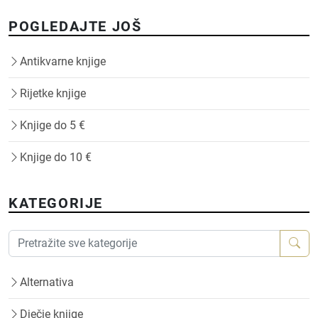
POGLEDAJTE JOŠ
Antikvarne knjige
Rijetke knjige
Knjige do 5 €
Knjige do 10 €
KATEGORIJE
Alternativa
Dječje knjige