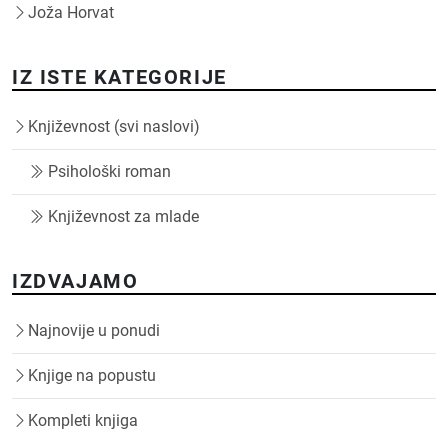
Joža Horvat
IZ ISTE KATEGORIJE
Književnost (svi naslovi)
Psihološki roman
Književnost za mlade
IZDVAJAMO
Najnovije u ponudi
Knjige na popustu
Kompleti knjiga