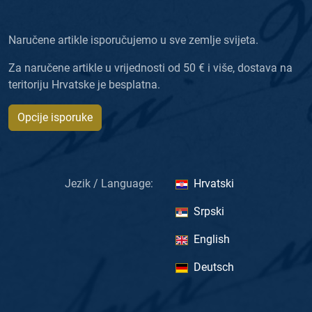
Naručene artikle isporučujemo u sve zemlje svijeta.
Za naručene artikle u vrijednosti od 50 € i više, dostava na
teritoriju Hrvatske je besplatna.
Opcije isporuke
Jezik / Language:
Hrvatski
Srpski
English
Deutsch